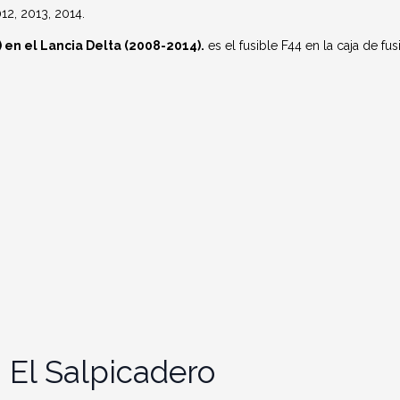
12, 2013, 2014.
 en el Lancia Delta (2008-2014).
es el fusible F44 en la caja de fus
 El Salpicadero