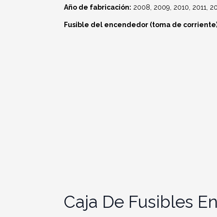
Año de fabricación:
2008, 2009, 2010, 2011, 20
Fusible del encendedor (toma de corriente)
Caja De Fusibles En