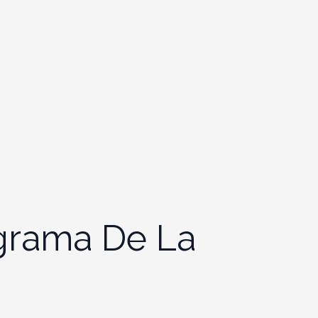
agrama De La