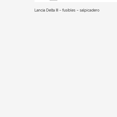
Lancia Delta III – fusibles – salpicadero