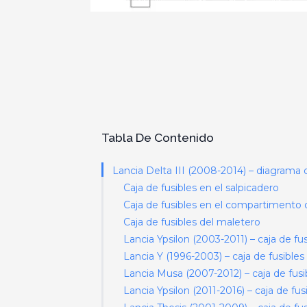
Tabla De Contenido
Lancia Delta III (2008-2014) – diagrama d
Caja de fusibles en el salpicadero
Caja de fusibles en el compartimento 
Caja de fusibles del maletero
Lancia Ypsilon (2003-2011) – caja de fus
Lancia Y (1996-2003) – caja de fusibles
Lancia Musa (2007-2012) – caja de fusi
Lancia Ypsilon (2011-2016) – caja de fus