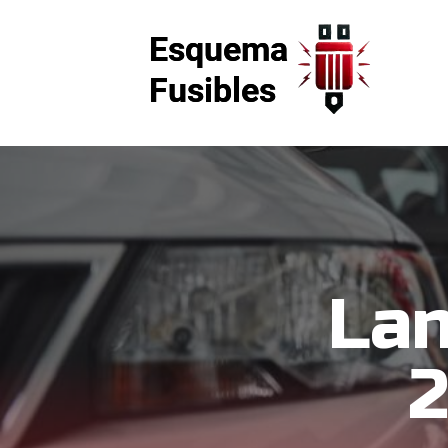
Lan
2