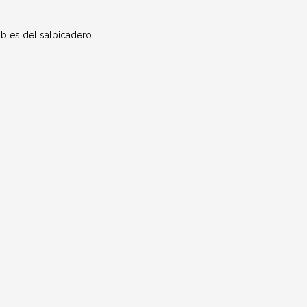
ibles del salpicadero.