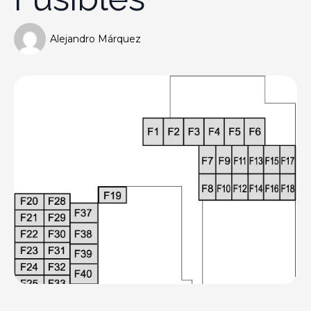
Alejandro Márquez