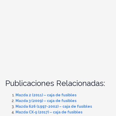
Publicaciones Relacionadas:
Mazda 2 (2011) – caja de fusibles
Mazda 3 (2009) – caja de fusibles
Mazda 626 (1997-2002) – caja de fusibles
Mazda CX-5 (2017) – caja de fusibles