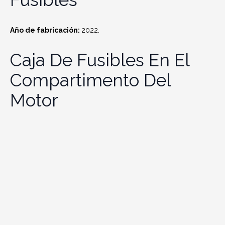
Año de fabricación:
2022.
Caja De Fusibles En El
Compartimento Del
Motor