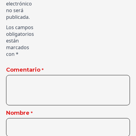
electrónico
no será
publicada.
Los campos
obligatorios
están
marcados
con
*
Comentario
*
Nombre
*