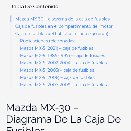
Tabla De Contenido
Mazda MX-30 – diagrama de la caja de fusibles
Caja de fusibles en el compartimento del motor
Caja de fusibles del habitáculo (lado izquierdo)
Publicaciones relacionadas:
Mazda MX-5 (2021) – caja de fusibles
Mazda MX-5 (1989-1997) – caja de fusibles
Mazda MX-5 (2002-2004) – caja de fusibles
Mazda MX-5 (2005) – caja de fusibles
Mazda MX-5 (2006) – caja de fusibles
Mazda MX-5 (2007-2009) – caja de fusibles
Mazda MX-30 –
Diagrama De La Caja De
Fusibles