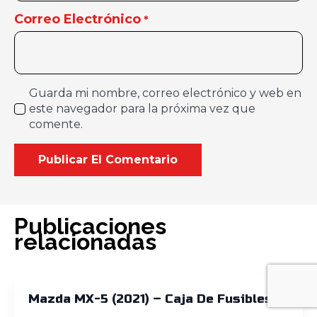
Correo Electrónico
*
Guarda mi nombre, correo electrónico y web en
este navegador para la próxima vez que
comente.
Publicaciones
relacionadas
Mazda MX-5 (2021) – Caja De Fusibles