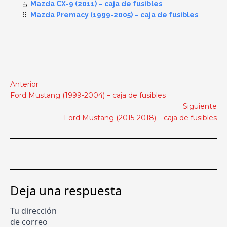
Mazda CX-9 (2011) – caja de fusibles
Mazda Premacy (1999-2005) – caja de fusibles
Anterior
Ford Mustang (1999-2004) – caja de fusibles
Siguiente
Ford Mustang (2015-2018) – caja de fusibles
Deja una respuesta
Tu dirección
de correo