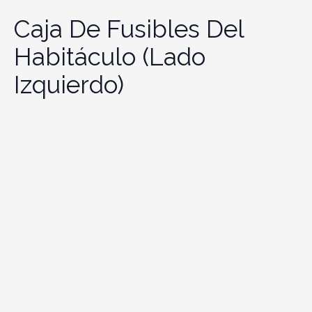
Caja De Fusibles Del
Habitáculo (lado
Izquierdo)