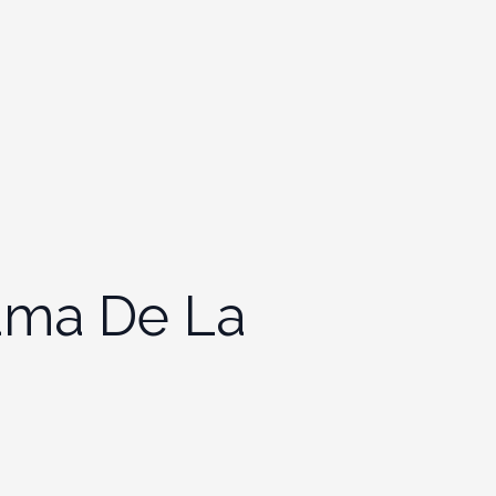
ama De La