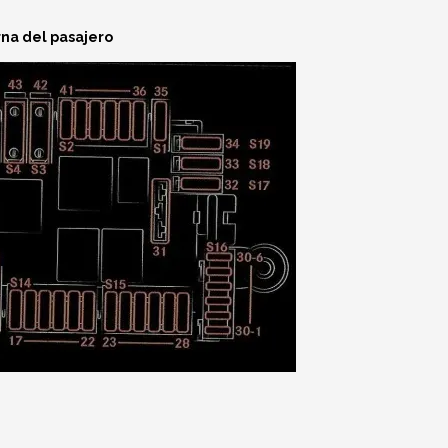
erna del pasajero