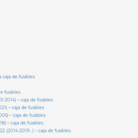
caja de fusibles
e fusibles
2014) – caja de fusibles
1) – caja de fusibles
5) – caja de fusibles
) – caja de fusibles
 (2014-2019…) – caja de fusibles