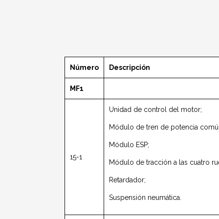
Número
Descripción
MF1
Unidad de control del motor;
Módulo de tren de potencia comú
Módulo ESP;
15-1
Módulo de tracción a las cuatro ru
Retardador;
Suspensión neumática.