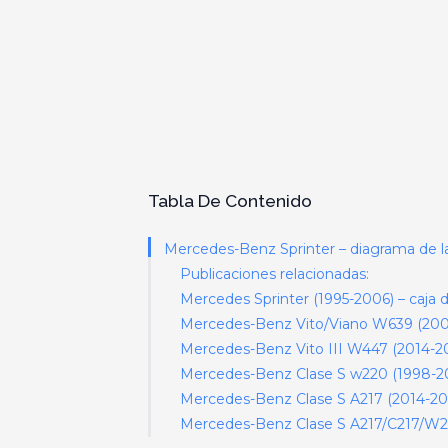
Tabla De Contenido
Mercedes-Benz Sprinter – diagrama de la 
Publicaciones relacionadas:
Mercedes Sprinter (1995-2006) – caja d
Mercedes-Benz Vito/Viano W639 (2003-
Mercedes-Benz Vito III W447 (2014-202
Mercedes-Benz Clase S w220 (1998-200
Mercedes-Benz Clase S A217 (2014-2018
Mercedes-Benz Clase S A217/C217/W222