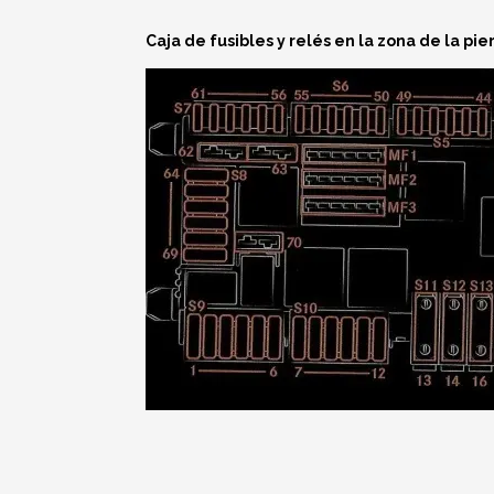
Caja de fusibles y relés en la zona de la pi