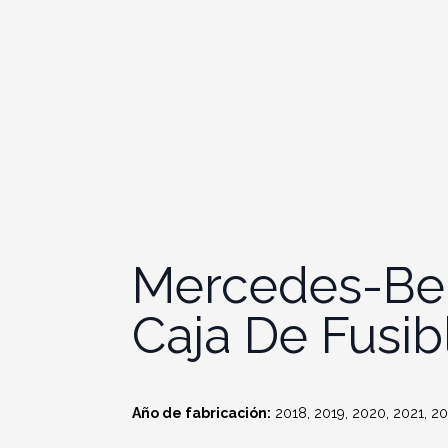
Mercedes-Ben
Caja De Fusib
Año de fabricación:
2018, 2019, 2020, 2021, 20