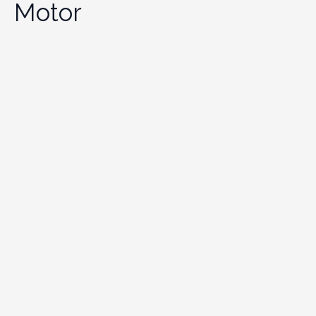
Motor