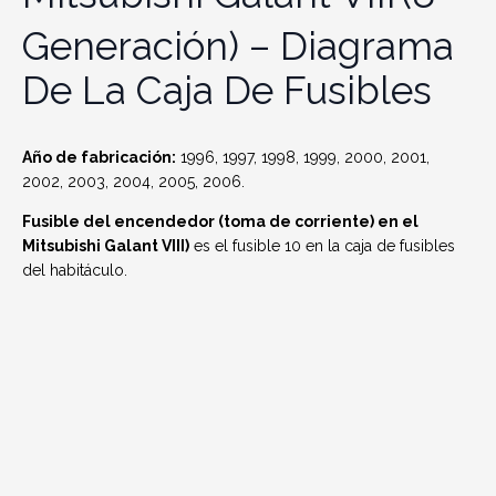
Generación) – Diagrama
De La Caja De Fusibles
Año de fabricación:
1996, 1997, 1998, 1999, 2000, 2001,
2002, 2003, 2004, 2005, 2006.
Fusible del encendedor (toma de corriente) en el
Mitsubishi Galant VIII)
es el fusible 10 en la caja de fusibles
del habitáculo.