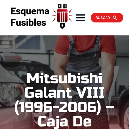
BUSCAR
Mitsubishi
Galant VIII
(1996-2006) –
Caja De