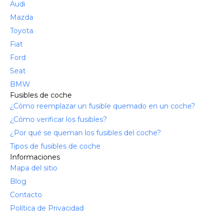
Audi
Mazda
Toyota
Fiat
Ford
Seat
BMW
Fusibles de coche
¿Cómo reemplazar un fusible quemado en un coche?
¿Cómo verificar los fusibles?
¿Por qué se queman los fusibles del coche?
Tipos de fusibles de coche
Informaciones
Mapa del sitio
Blog
Contacto
Política de Privacidad