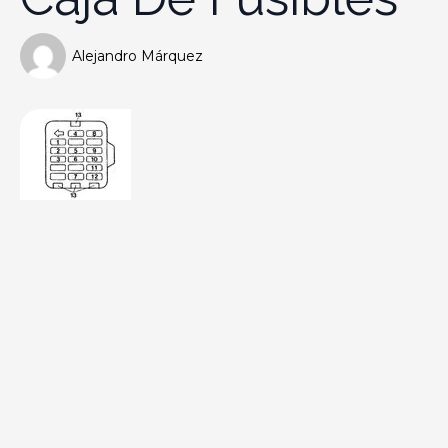
Alejandro Márquez