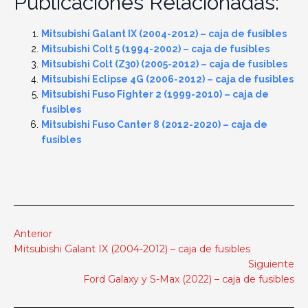
Publicaciones Relacionadas:
Mitsubishi Galant IX (2004-2012) – caja de fusibles
Mitsubishi Colt 5 (1994-2002) – caja de fusibles
Mitsubishi Colt (Z30) (2005-2012) – caja de fusibles
Mitsubishi Eclipse 4G (2006-2012) – caja de fusibles
Mitsubishi Fuso Fighter 2 (1999-2010) – caja de
fusibles
Mitsubishi Fuso Canter 8 (2012-2020) – caja de
fusibles
Anterior
Mitsubishi Galant IX (2004-2012) – caja de fusibles
Siguiente
Ford Galaxy y S-Max (2022) – caja de fusibles