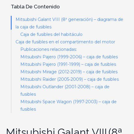
Tabla De Contenido
Mitsubishi Galant VIII (8ª generación) – diagrama de
la caja de fusibles
Caja de fusibles del habitáculo
Caja de fusibles en el compartimento del motor
Publicaciones relacionadas:
Mitsubishi Pajero (1999-2006) – caja de fusibles
Mitsubishi Pajero (1991-1999) – caja de fusibles
Mitsubishi Mirage (2012-2019) – caja de fusibles
Mitsubishi Raider (2005-2009) – caja de fusibles
Mitsubishi Outlander (2001-2008) – caja de
fusibles
Mitsubishi Space Wagon (1997-2003) – caja de
fusibles
Mitsubishi Galant VIII
(8ª