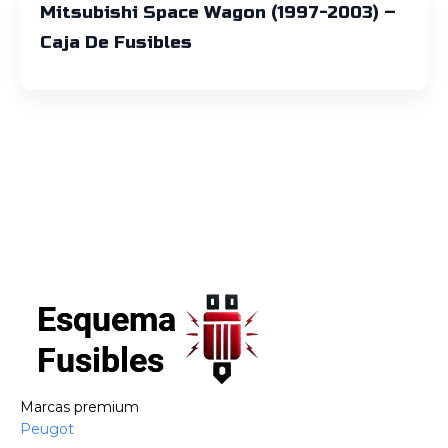
Mitsubishi Space Wagon (1997-2003) –
Caja De Fusibles
Marcas premium
Peugot