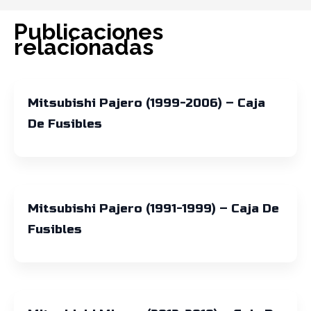
Publicaciones
relacionadas
Mitsubishi Pajero (1999-2006) – Caja
De Fusibles
Mitsubishi Pajero (1991-1999) – Caja De
Fusibles