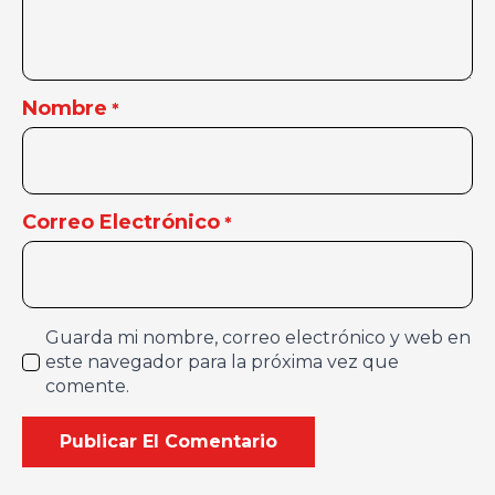
Nombre
*
Correo Electrónico
*
Guarda mi nombre, correo electrónico y web en
este navegador para la próxima vez que
comente.