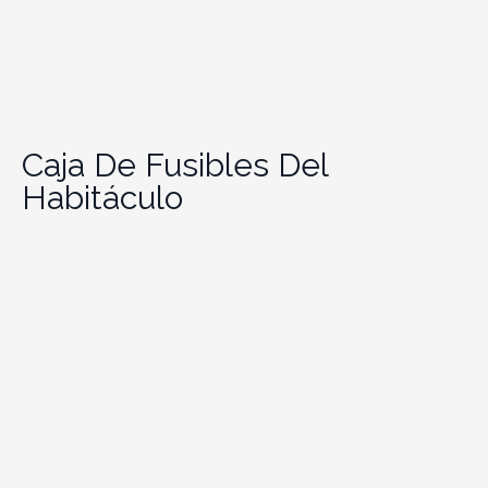
Caja De Fusibles Del
Habitáculo