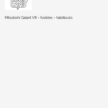
Mitsubishi Galant VIII – fusibles – habitáculo