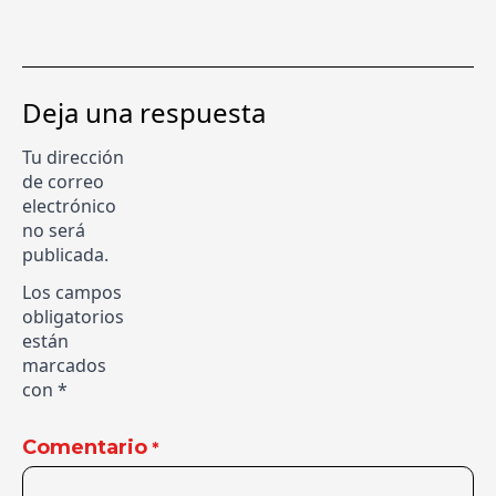
Deja una respuesta
Tu dirección
de correo
electrónico
no será
publicada.
Los campos
obligatorios
están
marcados
con
*
Comentario
*