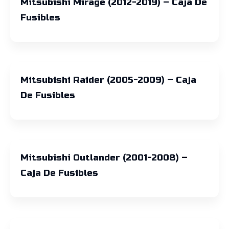
Mitsubishi Mirage (2012-2019) – Caja De
Fusibles
Mitsubishi Raider (2005-2009) – Caja
De Fusibles
Mitsubishi Outlander (2001-2008) –
Caja De Fusibles