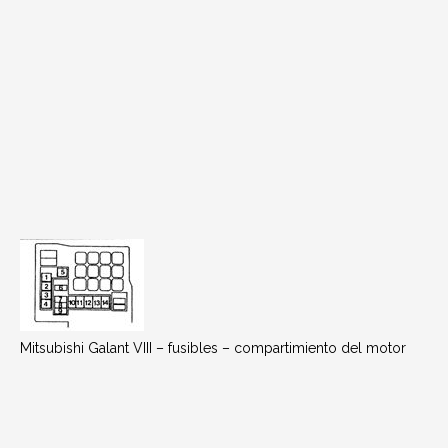
Mitsubishi Galant VIII – fusibles – compartimiento del motor