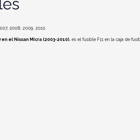
les
007, 2008, 2009, 2010.
en el Nissan Micra (2003-2010).
es el fusible F11 en la caja de fusi