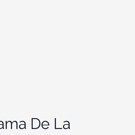
rama De La