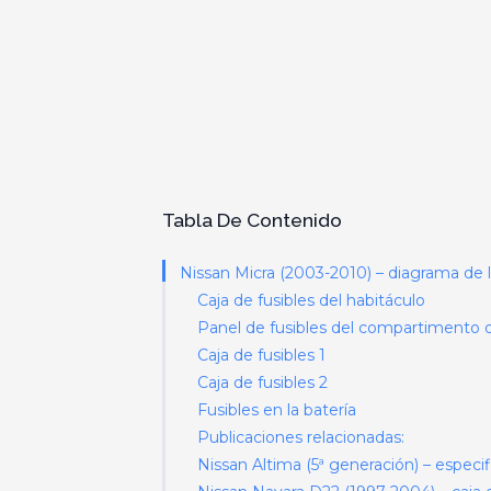
Tabla De Contenido
Nissan Micra (2003-2010) – diagrama de la
Caja de fusibles del habitáculo
Panel de fusibles del compartimento 
Caja de fusibles 1
Caja de fusibles 2
Fusibles en la batería
Publicaciones relacionadas:
Nissan Altima (5ª generación) – especif