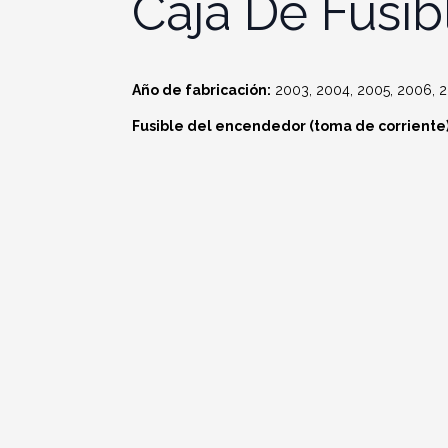
Caja De Fusib
Año de fabricación:
2003, 2004, 2005, 2006, 2
Fusible del encendedor (toma de corriente) 