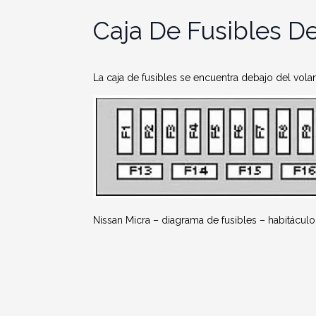
Caja De Fusibles De
La caja de fusibles se encuentra debajo del volant
Nissan Micra – diagrama de fusibles – habitáculo