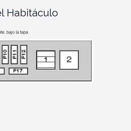
l Habitáculo
e, bajo la tapa.