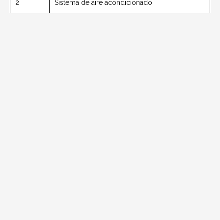
2
Sistema de aire acondicionado