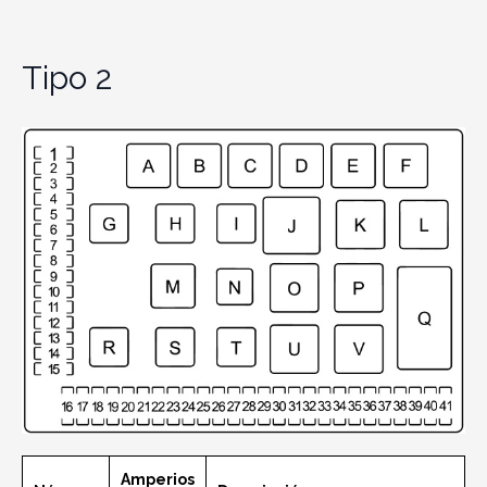
Tipo 2
Amperios