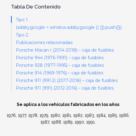
Tabla De Contenido
Tipo 1
(adsbygoogle = window.adsbygoogle || []).push({});
Tipo 2
Publicaciones relacionadas:
Porsche Macan I (2014-2018) – caja de fusibles
Porsche 944 (1976-1991) – caja de fusibles
Porsche 928 (1977-1995) – caja de fusibles
Porsche 914 (1969-1976) – caja de fusibles
Porsche 911 (991.2) (2017-2018) – caja de fusibles
Porsche 911 (991) (2012-2016) – caja de fusibles
Se aplica a los vehículos fabricados en los años
1976, 1977, 1978, 1979, 1980, 1981, 1982, 1983, 1984, 1985, 1986,
1987, 1988, 1989, 1990, 1991.