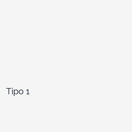
Tipo 1