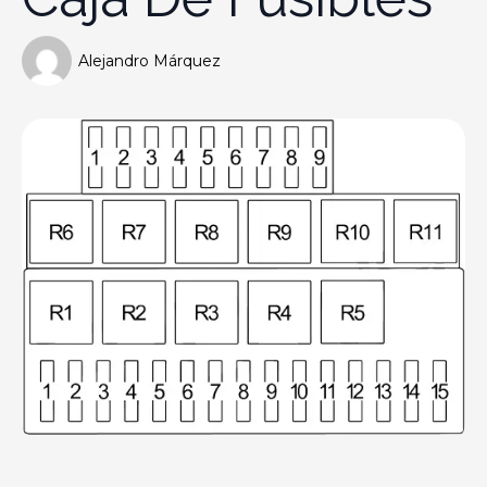
Alejandro Márquez