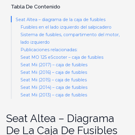
Tabla De Contenido
Seat Altea – diagrama de la caja de fusibles
Fusibles en el lado izquierdo del salpicadero
Sistema de fusibles, compartimento del motor,
lado izquierdo
Publicaciones relacionadas:
Seat MO 125 eScooter – caja de fusibles
Seat Mii (2017) – caja de fusibles
Seat Mii (2016) – caja de fusibles
Seat Mii (2015) – caja de fusibles
Seat Mii (2014) – caja de fusibles
Seat Mii (2013) – caja de fusibles
Seat Altea – Diagrama
De La Caja De Fusibles