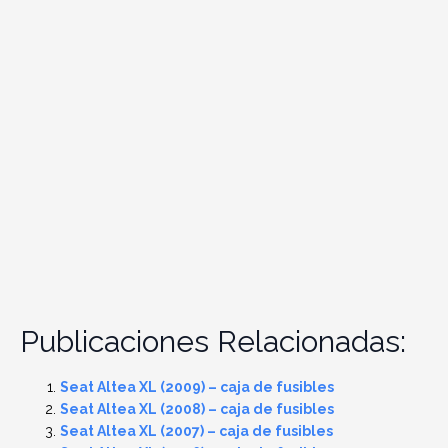
Publicaciones Relacionadas:
Seat Altea XL (2009) – caja de fusibles
Seat Altea XL (2008) – caja de fusibles
Seat Altea XL (2007) – caja de fusibles