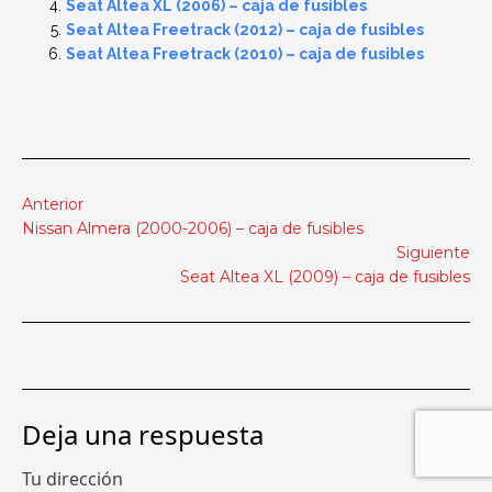
Seat Altea XL (2006) – caja de fusibles
Seat Altea Freetrack (2012) – caja de fusibles
Seat Altea Freetrack (2010) – caja de fusibles
Anterior
Nissan Almera (2000-2006) – caja de fusibles
Siguiente
Seat Altea XL (2009) – caja de fusibles
Deja una respuesta
Tu dirección