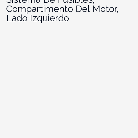
Compartimento Del Motor,
Lado Izquierdo