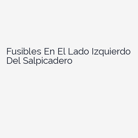
Fusibles En El Lado Izquierdo
Del Salpicadero