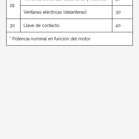
29
Ventanas eléctricas (delanteras)
30
30
Llave de contacto
40
* Potencia nominal en función del motor