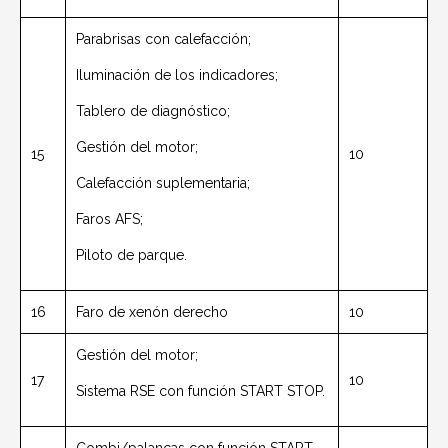
Parabrisas con calefacción;
Iluminación de los indicadores;
Tablero de diagnóstico;
Gestión del motor;
15
10
Calefacción suplementaria;
Faros AFS;
Piloto de parque.
16
Faro de xenón derecho
10
Gestión del motor;
17
10
Sistema RSE con función START STOP.