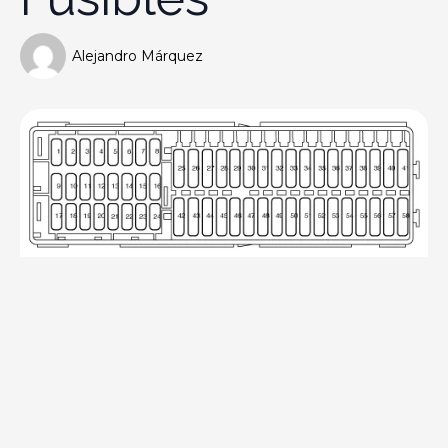
Alejandro Márquez