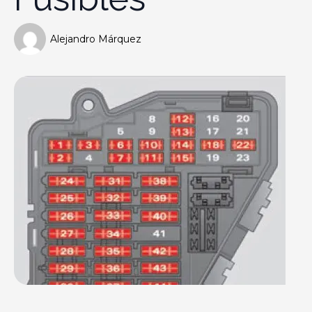
Alejandro Márquez