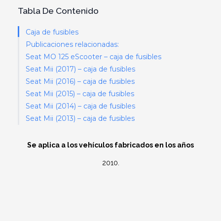
Tabla De Contenido
Caja de fusibles
Publicaciones relacionadas:
Seat MO 125 eScooter – caja de fusibles
Seat Mii (2017) – caja de fusibles
Seat Mii (2016) – caja de fusibles
Seat Mii (2015) – caja de fusibles
Seat Mii (2014) – caja de fusibles
Seat Mii (2013) – caja de fusibles
Se aplica a los vehículos fabricados en los años
2010.