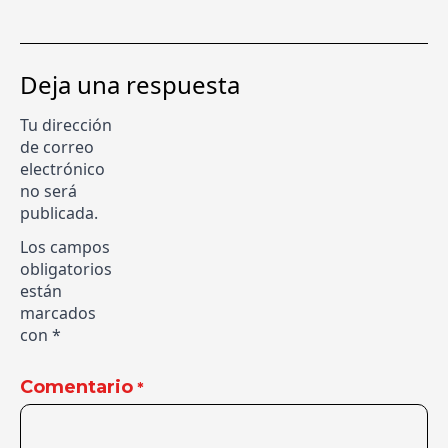
Deja una respuesta
Tu dirección
de correo
electrónico
no será
publicada.
Los campos
obligatorios
están
marcados
con
*
Comentario
*