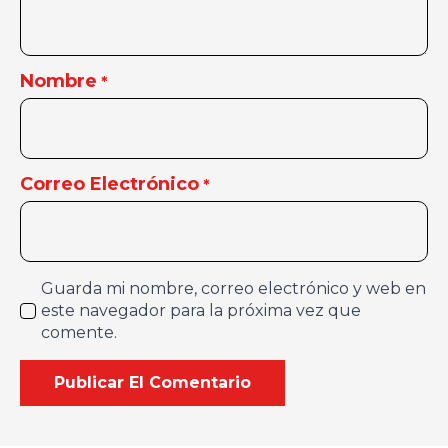
Nombre
*
Correo Electrónico
*
Guarda mi nombre, correo electrónico y web en
este navegador para la próxima vez que
comente.