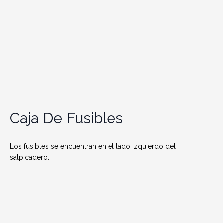
Caja De Fusibles
Los fusibles se encuentran en el lado izquierdo del
salpicadero.