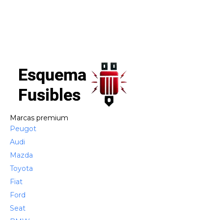
Marcas premium
Peugot
Audi
Mazda
Toyota
Fiat
Ford
Seat