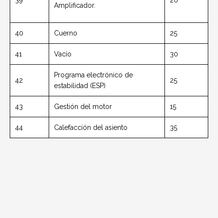
39
20
Amplificador.
40
Cuerno
25
41
Vacío
30
Programa electrónico de
42
25
estabilidad (ESP)
43
Gestión del motor
15
44
Calefacción del asiento
35