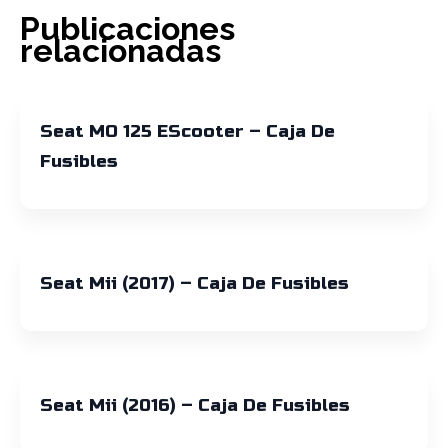
Publicaciones
relacionadas
Seat MO 125 EScooter – Caja De
Fusibles
Seat Mii (2017) – Caja De Fusibles
Seat Mii (2016) – Caja De Fusibles