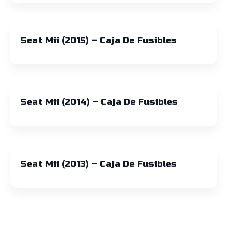
Seat Mii (2015) – Caja De Fusibles
Seat Mii (2014) – Caja De Fusibles
Seat Mii (2013) – Caja De Fusibles