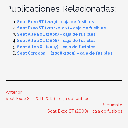
Publicaciones Relacionadas:
Seat Exeo ST (2013) – caja de fusibles
Seat Exeo ST (2011-2012) – caja de fusibles
Seat Altea XL (2009) – caja de fusibles
Seat Altea XL (2008) – caja de fusibles
Seat Altea XL (2007) – caja de fusibles
Seat Cordoba III (2008-2009) – caja de fusibles
Anterior
Seat Exeo ST (2011-2012) – caja de fusibles
Siguiente
Seat Exeo ST (2009) – caja de fusibles