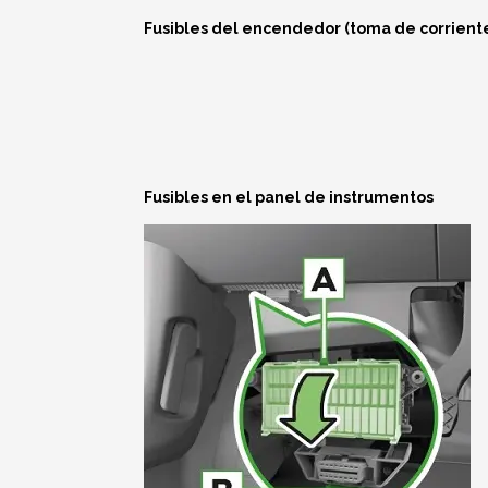
Fusibles del encendedor (toma de corriente)
Fusibles en el panel de instrumentos