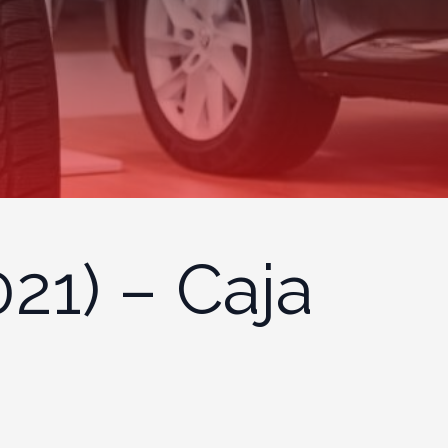
21) – Caja