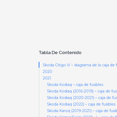
Tabla De Contenido
Skoda Citigo iV – diagrama de la caja de f
2020
2021
Skoda Kodiaq – caja de fusibles
Skoda Kodiaq (2016-2019) – caja de fus
Skoda Kodiaq (2020-2021) – caja de fus
Skoda Kodiaq (2022) – caja de fusibles
Skoda Karoq (2019-2021) – caja de fusi