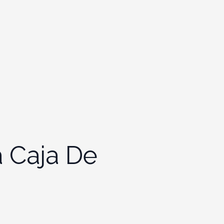
a Caja De