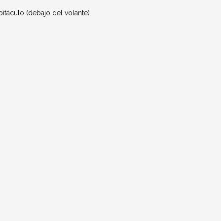
bitáculo (debajo del volante).