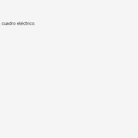
l cuadro eléctrico.