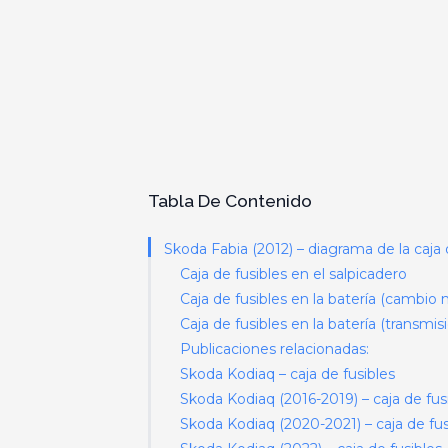
Tabla De Contenido
Skoda Fabia (2012) – diagrama de la caja 
Caja de fusibles en el salpicadero
Caja de fusibles en la batería (cambi
Caja de fusibles en la batería (transmi
Publicaciones relacionadas:
Skoda Kodiaq – caja de fusibles
Skoda Kodiaq (2016-2019) – caja de fus
Skoda Kodiaq (2020-2021) – caja de fus