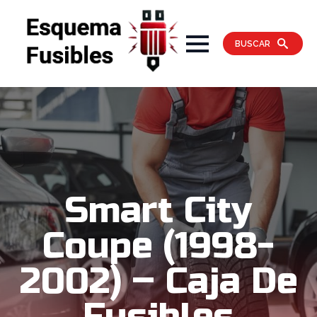
BUSCAR
Smart City
Coupe (1998-
2002) – Caja De