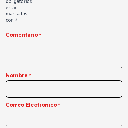
obligatorios
están
marcados
con
*
Comentario
*
Nombre
*
Correo Electrónico
*