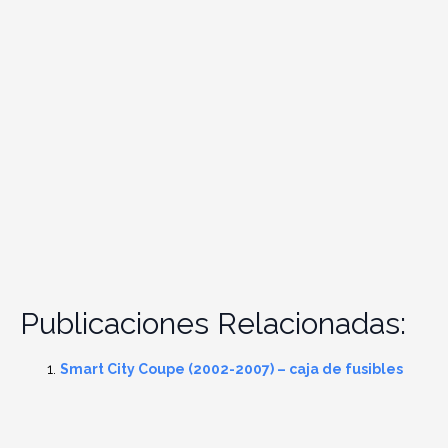
Publicaciones Relacionadas:
Smart City Coupe (2002-2007) – caja de fusibles