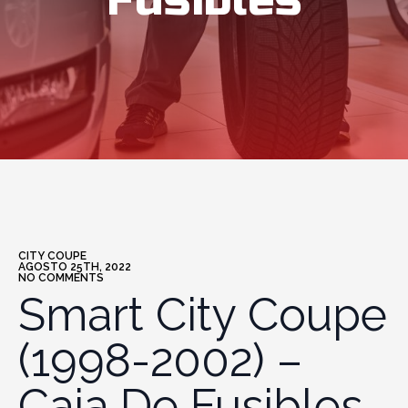
Fusibles
CITY COUPE
AGOSTO 25TH, 2022
NO COMMENTS
Smart City Coupe
(1998-2002) –
Caja De Fusibles