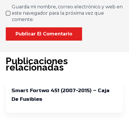
Guarda mi nombre, correo electrónico y web en
este navegador para la próxima vez que
comente.
Publicaciones
relacionadas
Smart Fortwo 451 (2007-2015) – Caja
De Fusibles