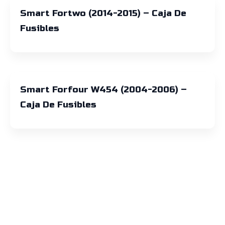
Smart Fortwo (2014-2015) – Caja De
Fusibles
Smart Forfour W454 (2004-2006) –
Caja De Fusibles