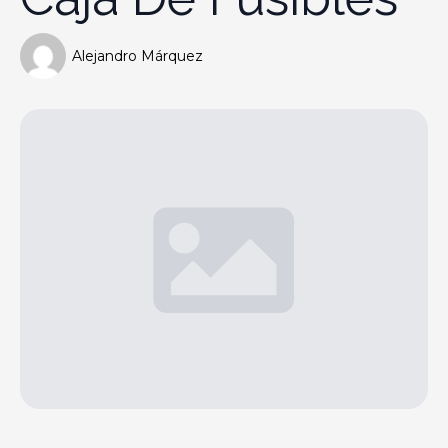
Alejandro Márquez