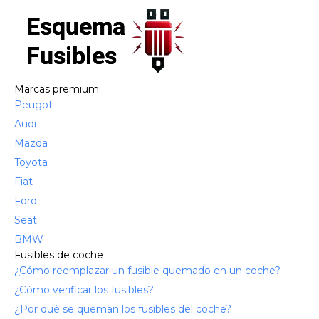
Marcas premium
Peugot
Audi
Mazda
Toyota
Fiat
Ford
Seat
BMW
Fusibles de coche
¿Cómo reemplazar un fusible quemado en un coche?
¿Cómo verificar los fusibles?
¿Por qué se queman los fusibles del coche?