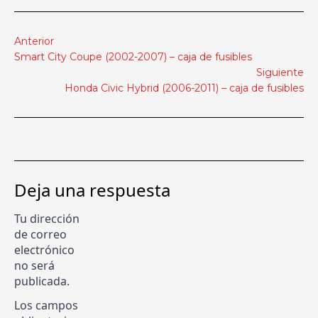
Anterior
Smart City Coupe (2002-2007) – caja de fusibles
Siguiente
Honda Civic Hybrid (2006-2011) – caja de fusibles
Deja una respuesta
Tu dirección
de correo
electrónico
no será
publicada.
Los campos