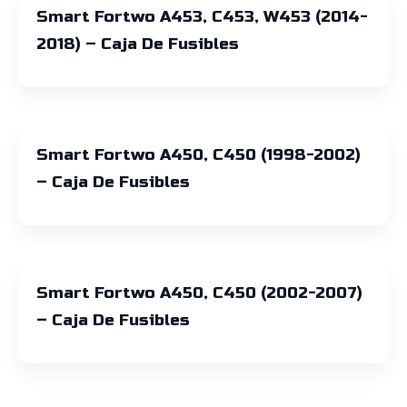
Smart Fortwo A453, C453, W453 (2014-
2018) – Caja De Fusibles
Smart Fortwo A450, C450 (1998-2002)
– Caja De Fusibles
Smart Fortwo A450, C450 (2002-2007)
– Caja De Fusibles