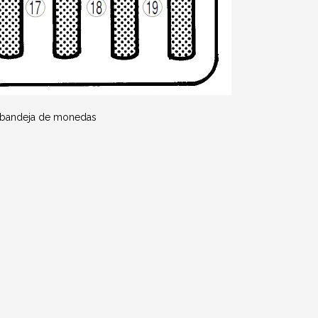
la bandeja de monedas