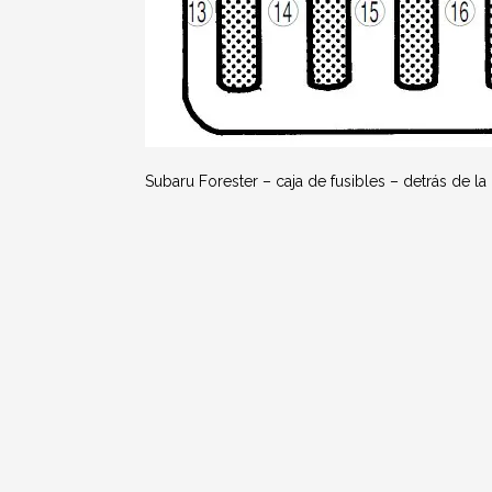
Subaru Forester – caja de fusibles – detrás de 