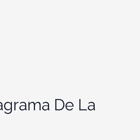
iagrama De La