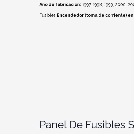
Año de fabricación:
1997, 1998, 1999, 2000, 20
Fusibles
Encendedor (toma de corriente) en 
Panel De Fusibles 