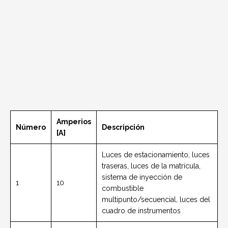
Amperios
Número
Descripción
[A]
Luces de estacionamiento, luces
traseras, luces de la matrícula,
sistema de inyección de
1
10
combustible
multipunto/secuencial, luces del
cuadro de instrumentos