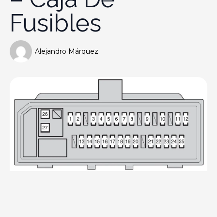
Fusibles
Alejandro Márquez