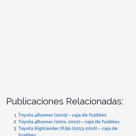
Publicaciones Relacionadas:
Toyota 4Runner (2003) – caja de fusibles
Toyota 4Runner (2001-2002) – caja de fusibles
Toyota Highlander XU50 (2013-2016) – caja de
fusibles