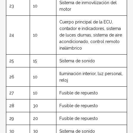
Sistema de inmovilización del
23
10
motor
Cuerpo principal de la ECU,
contador e indicadores, sistema
24
10
de luces diurnas, sistema de aire
acondicionado, control remoto
inalámbrico
25
15
Sistema de sonido
Iluminación interior, luz personal,
26
10
reloj
27
10
Fusible de repuesto
28
30
Fusible de repuesto
29
20
Fusible de repuesto
30
30
Sistema de sonido