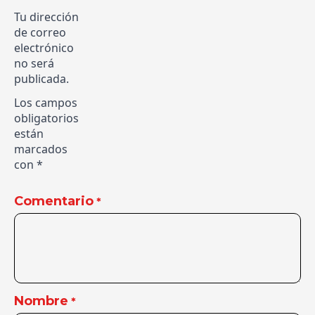
Tu dirección
de correo
electrónico
no será
publicada.
Los campos
obligatorios
están
marcados
con
*
Comentario
*
Nombre
*