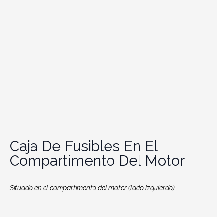
Caja De Fusibles En El
Compartimento Del Motor
Situado en el compartimento del motor (lado izquierdo).