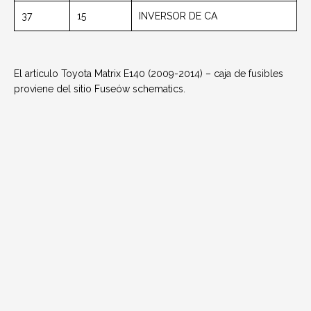
37
15
INVERSOR DE CA
El artículo Toyota Matrix E140 (2009-2014) – caja de fusibles
proviene del sitio Fuseów schematics.