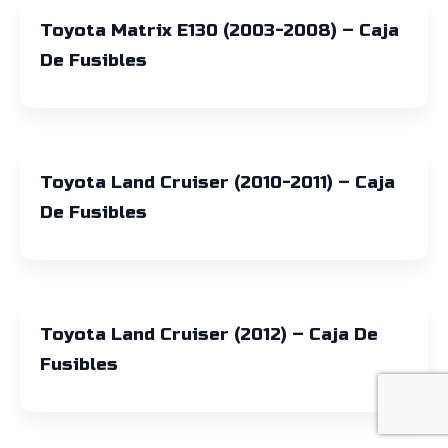
Toyota Matrix E130 (2003-2008) – Caja
De Fusibles
Toyota Land Cruiser (2010-2011) – Caja
De Fusibles
Toyota Land Cruiser (2012) – Caja De
Fusibles