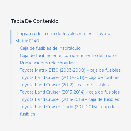
Tabla De Contenido
Diagrama de la caja de fusibles y relés – Toyota
Matrix E140
Caja de fusibles del habitáculo
Caja de fusibles en el compartimento del motor
Publicaciones relacionadas:
Toyota Matrix E130 (2003-2008) – caja de fusibles
Toyota Land Cruiser (2010-2011) – caja de fusibles
Toyota Land Cruiser (2012) – caja de fusibles
Toyota Land Cruiser (2013-2014) – caja de fusibles
Toyota Land Cruiser (2015-2016) – caja de fusibles
Toyota Land Cruiser Prado (2011-2016) – caja de
fusibles