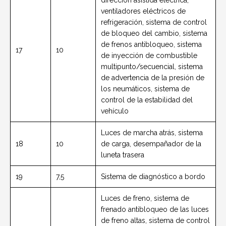
dirección asistida eléctrica,
ventiladores eléctricos de
refrigeración, sistema de control
de bloqueo del cambio, sistema
de frenos antibloqueo, sistema
17
10
de inyección de combustible
multipunto/secuencial, sistema
de advertencia de la presión de
los neumáticos, sistema de
control de la estabilidad del
vehículo
Luces de marcha atrás, sistema
18
10
de carga, desempañador de la
luneta trasera
19
7,5
Sistema de diagnóstico a bordo
Luces de freno, sistema de
frenado antibloqueo de las luces
de freno altas, sistema de control