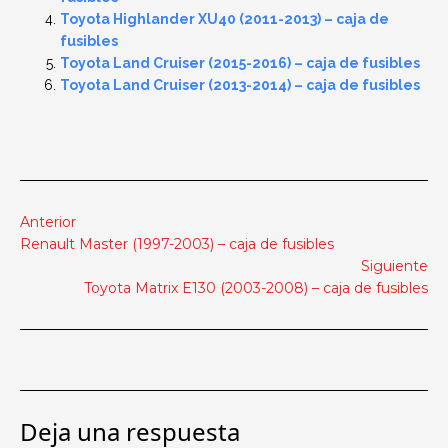
Toyota Highlander XU40 (2011-2013) – caja de
fusibles
Toyota Land Cruiser (2015-2016) – caja de fusibles
Toyota Land Cruiser (2013-2014) – caja de fusibles
Anterior
Renault Master (1997-2003) – caja de fusibles
Siguiente
Toyota Matrix E130 (2003-2008) – caja de fusibles
Deja una respuesta