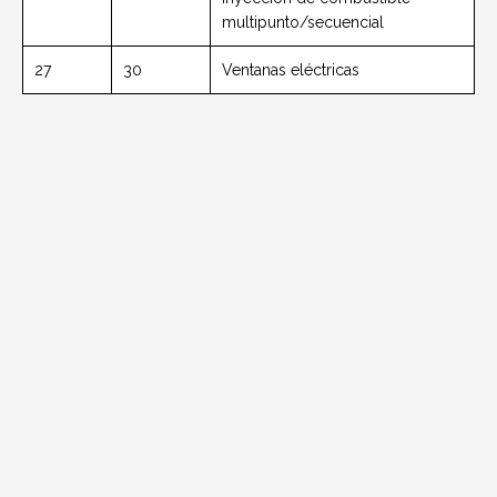
multipunto/secuencial
27
30
Ventanas eléctricas