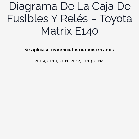
Diagrama De La Caja De
Fusibles Y Relés – Toyota
Matrix E140
Se aplica a los vehículos nuevos en años:
2009, 2010, 2011, 2012, 2013, 2014.