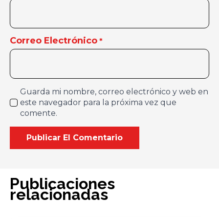
Correo Electrónico
*
Guarda mi nombre, correo electrónico y web en
este navegador para la próxima vez que
comente.
Publicaciones
relacionadas