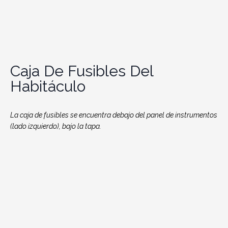
Caja De Fusibles Del
Habitáculo
La caja de fusibles se encuentra debajo del panel de instrumentos
(lado izquierdo), bajo la tapa.