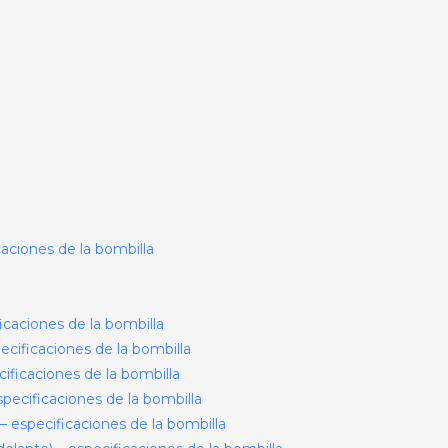
aciones de la bombilla
icaciones de la bombilla
pecificaciones de la bombilla
ficaciones de la bombilla
ecificaciones de la bombilla
– especificaciones de la bombilla