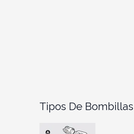
Tipos De Bombillas