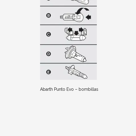
Abarth Punto Evo – bombillas