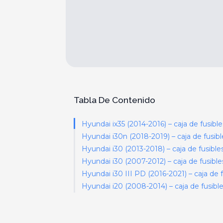
Tabla De Contenido
Hyundai ix35 (2014-2016) – caja de fusible
Hyundai i30n (2018-2019) – caja de fusibl
Hyundai i30 (2013-2018) – caja de fusible
Hyundai i30 (2007-2012) – caja de fusible
Hyundai i30 III PD (2016-2021) – caja de f
Hyundai i20 (2008-2014) – caja de fusibl