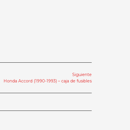
Siguiente
Honda Accord (1990-1993) – caja de fusibles