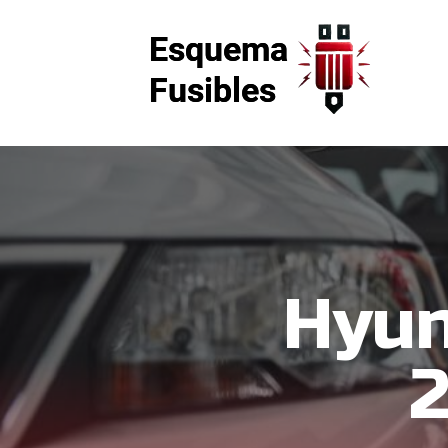
Hyun
2