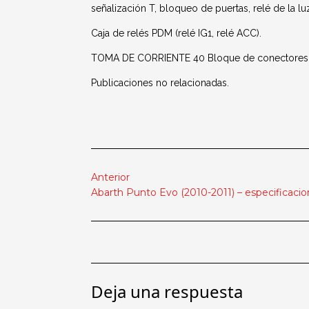
señalización T, bloqueo de puertas, relé de la lu
Caja de relés PDM (relé IG1, relé ACC).
TOMA DE CORRIENTE 40 Bloque de conectores I/P
Publicaciones no relacionadas.
Anterior
Abarth Punto Evo (2010-2011) – especificacio
Deja una respuesta