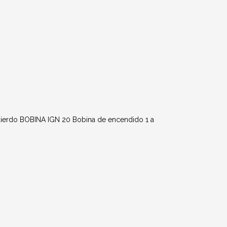
rdo BOBINA IGN 20 Bobina de encendido 1 a