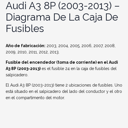
Audi A3 8P (2003-2013) –
Diagrama De La Caja De
Fusibles
Año de fabricación:
2003, 2004, 2005, 2006, 2007, 2008,
2009, 2010, 2011, 2012, 2013.
Fusible del encendedor (toma de corriente) en el Audi
A3 8P (2003-2013)
es el fusible 24 en la caja de fusibles del
salpicadero.
El Audi A3 8P (2003-2013) tiene 2 ubicaciones de fusibles.
Uno
está situado en el salpicadero del lado del conductor y el otro
en el compartimento del motor.