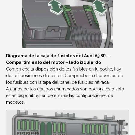
Diagrama de la caja de fusibles del Audi A3 8P –
Compartimiento del motor – lado izquierdo
Comprueba la disposición de los fusibles en tu coche, hay
dos disposiciones diferentes. Compruebe la disposición de
los fusibles con la tapa del panel de fusibles retirada.
Algunos de los equipos enumerados son opcionales o sólo
están disponibles en determinadas configuraciones de
modelos.