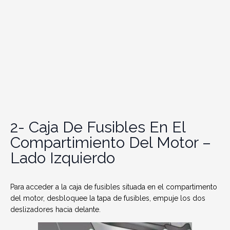
2- Caja De Fusibles En El
Compartimiento Del Motor –
Lado Izquierdo
Para acceder a la caja de fusibles situada en el compartimento
del motor, desbloquee la tapa de fusibles, empuje los dos
deslizadores hacia delante.