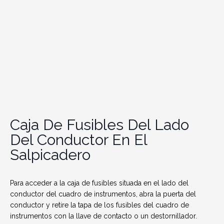
Caja De Fusibles Del Lado
Del Conductor En El
Salpicadero
Para acceder a la caja de fusibles situada en el lado del
conductor del cuadro de instrumentos, abra la puerta del
conductor y retire la tapa de los fusibles del cuadro de
instrumentos con la llave de contacto o un destornillador.