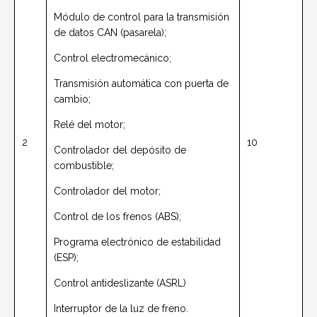
Módulo de control para la transmisión
de datos CAN (pasarela);
Control electromecánico;
Transmisión automática con puerta de
cambio;
Relé del motor;
2
10
Controlador del depósito de
combustible;
Controlador del motor;
Control de los frenos (ABS);
Programa electrónico de estabilidad
(ESP);
Control antideslizante (ASRL)
Interruptor de la luz de freno.