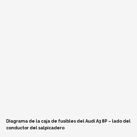
Diagrama de la caja de fusibles del Audi A3 8P – lado del
conductor del salpicadero