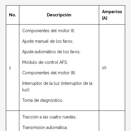
Amperios
No.
Descripción
[A]
Componentes del motor (I);
Ajuste manual de los faros;
Ajuste automático de los faros;
Módulo de control AFS;
1
10
Componentes del motor (II);
Interruptor de la luz (interruptor de la
luz);
Toma de diagnóstico.
Tracción a las cuatro ruedas;
Transmisión automática;