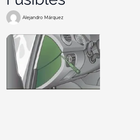
Alejandro Márquez