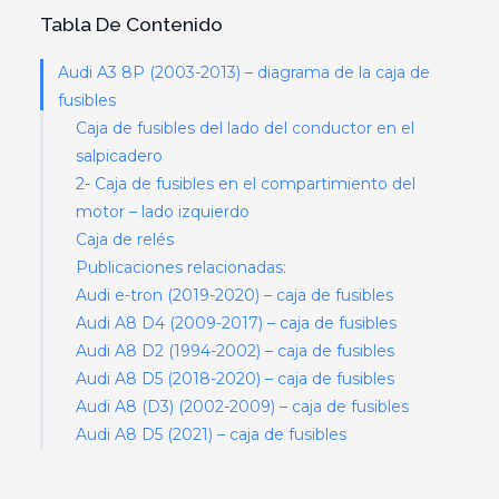
Tabla De Contenido
Audi A3 8P (2003-2013) – diagrama de la caja de
fusibles
Caja de fusibles del lado del conductor en el
salpicadero
2- Caja de fusibles en el compartimiento del
motor – lado izquierdo
Caja de relés
Publicaciones relacionadas:
Audi e-tron (2019-2020) – caja de fusibles
Audi A8 D4 (2009-2017) – caja de fusibles
Audi A8 D2 (1994-2002) – caja de fusibles
Audi A8 D5 (2018-2020) – caja de fusibles
Audi A8 (D3) (2002-2009) – caja de fusibles
Audi A8 D5 (2021) – caja de fusibles