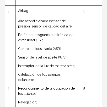
3
Airbag
5
Aire acondicionado (sensor de
presión, sensor de calidad del aire);
Botón del programa electrónico de
estabilidad (ESP);
Control antideslizante (ASRI);
Sensor de nivel de aceite (WIV);
Interruptor de la luz de marcha atrás;
Calefacción de los asientos
delanteros;
4
Reconocimiento de la ocupación de
5
los asientos;
Navegación;