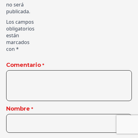
no será
publicada.
Los campos
obligatorios
están
marcados
con
*
Comentario
*
Nombre
*