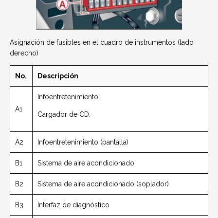
Asignación de fusibles en el cuadro de instrumentos (lado
derecho)
No.
Descripción
Infoentretenimiento;
A1
Cargador de CD.
A2
Infoentretenimiento (pantalla)
B1
Sistema de aire acondicionado
B2
Sistema de aire acondicionado (soplador)
B3
Interfaz de diagnóstico