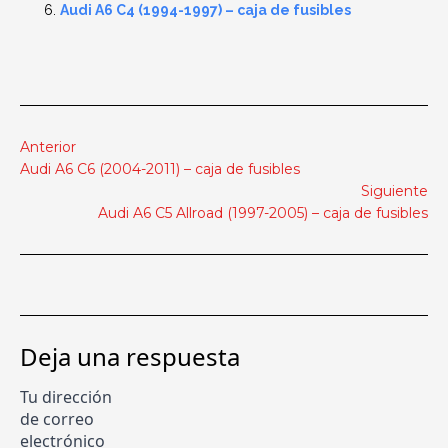
Audi A6 C4 (1994-1997) – caja de fusibles
Anterior
Audi A6 C6 (2004-2011) – caja de fusibles
Siguiente
Audi A6 C5 Allroad (1997-2005) – caja de fusibles
Deja una respuesta
Tu dirección
de correo
electrónico