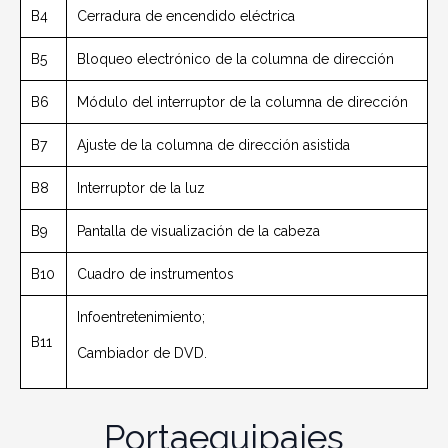
B4
Cerradura de encendido eléctrica
B5
Bloqueo electrónico de la columna de dirección
B6
Módulo del interruptor de la columna de dirección
B7
Ajuste de la columna de dirección asistida
B8
Interruptor de la luz
B9
Pantalla de visualización de la cabeza
B10
Cuadro de instrumentos
Infoentretenimiento;
B11
Cambiador de DVD.
Portaequipajes