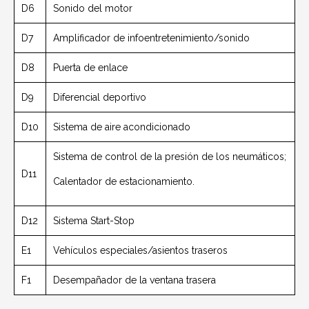
D6
Sonido del motor
D7
Amplificador de infoentretenimiento/sonido
D8
Puerta de enlace
D9
Diferencial deportivo
D10
Sistema de aire acondicionado
Sistema de control de la presión de los neumáticos;
D11
Calentador de estacionamiento.
D12
Sistema Start-Stop
E1
Vehículos especiales/asientos traseros
F1
Desempañador de la ventana trasera