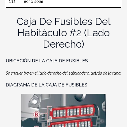
C12
Techo solar
Caja De Fusibles Del
Habitáculo #2 (lado
Derecho)
UBICACIÓN DE LA CAJA DE FUSIBLES
Se encuentra en el lado derecho del salpicadero, detrás de la tapa.
DIAGRAMA DE LA CAJA DE FUSIBLES