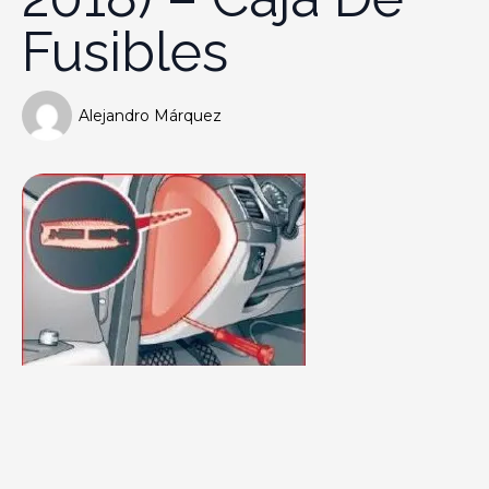
Fusibles
Alejandro Márquez