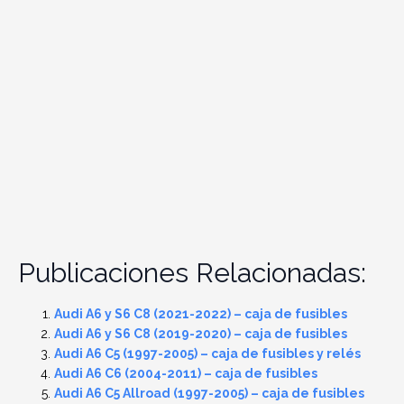
Publicaciones Relacionadas:
Audi A6 y S6 C8 (2021-2022) – caja de fusibles
Audi A6 y S6 C8 (2019-2020) – caja de fusibles
Audi A6 C5 (1997-2005) – caja de fusibles y relés
Audi A6 C6 (2004-2011) – caja de fusibles
Audi A6 C5 Allroad (1997-2005) – caja de fusibles