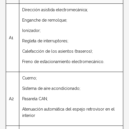
Dirección asistida electromecánica;
Enganche de remolque;
Ionizador;
A1
Regleta de interruptores;
Calefacción de los asientos (traseros);
Freno de estacionamiento electromecánico.
Cuerno;
Sistema de aire acondicionado;
A2
Pasarela CAN;
Atenuación automática del espejo retrovisor en el
interior