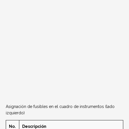
Asignación de fusibles en el cuadro de instrumentos (lado
izquierdo)
No.
Descripción