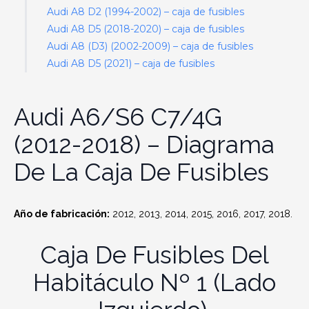
Audi A8 D2 (1994-2002) – caja de fusibles
Audi A8 D5 (2018-2020) – caja de fusibles
Audi A8 (D3) (2002-2009) – caja de fusibles
Audi A8 D5 (2021) – caja de fusibles
Audi A6/S6 C7/4G
(2012-2018)
– Diagrama
De La Caja De Fusibles
Año de fabricación:
2012, 2013, 2014, 2015, 2016, 2017, 2018.
Caja De Fusibles Del
Habitáculo Nº 1 (lado