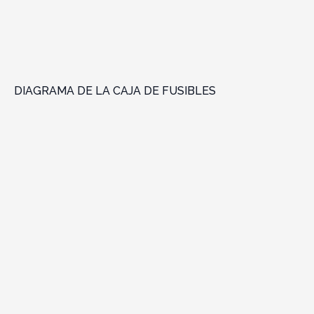
DIAGRAMA DE LA CAJA DE FUSIBLES