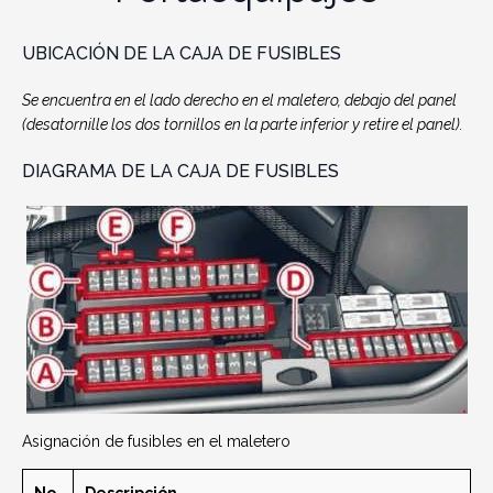
UBICACIÓN DE LA CAJA DE FUSIBLES
Se encuentra en el lado derecho en el maletero, debajo del panel
(desatornille los dos tornillos en la parte inferior y retire el panel).
DIAGRAMA DE LA CAJA DE FUSIBLES
Asignación de fusibles en el maletero
No.
Descripción