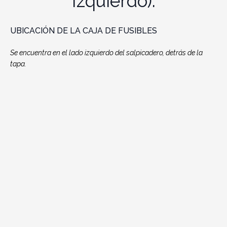
Izquierdo).
UBICACIÓN DE LA CAJA DE FUSIBLES
Se encuentra en el lado izquierdo del salpicadero, detrás de la
tapa.