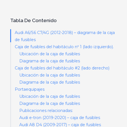
Tabla De Contenido
Audi A6/S6 C7/4G (2012-2018) – diagrama de la caja
de fusibles
Caja de fusibles del habitáculo nº 1 (lado izquierdo).
Ubicación de la caja de fusibles
Diagrama de la caja de fusibles
Caja de fusibles del habitáculo #2 (lado derecho)
Ubicación de la caja de fusibles
Diagrama de la caja de fusibles
Portaequipajes
Ubicación de la caja de fusibles
Diagrama de la caja de fusibles
Publicaciones relacionadas:
Audi e-tron (2019-2020) – caja de fusibles
Audi A8 D4 (2009-2017) – caja de fusibles