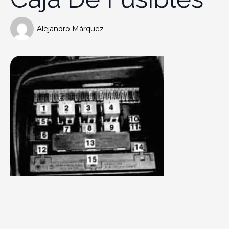
Alejandro Márquez