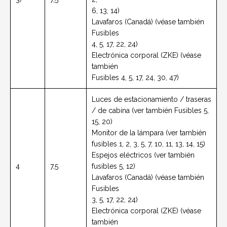
6, 13, 14)
Lavafaros (Canadá) (véase también
Fusibles
4, 5, 17, 22, 24)
Electrónica corporal (ZKE) (véase
también
Fusibles 4, 5, 17, 24, 30, 47)
Luces de estacionamiento / traseras
/ de cabina (ver también Fusibles 5,
15, 20)
Monitor de la lámpara (ver también
fusibles 1, 2, 3, 5, 7, 10, 11, 13, 14, 15)
Espejos eléctricos (ver también
4
7,5
fusibles 5, 12)
Lavafaros (Canadá) (véase también
Fusibles
3, 5, 17, 22, 24)
Electrónica corporal (ZKE) (véase
también