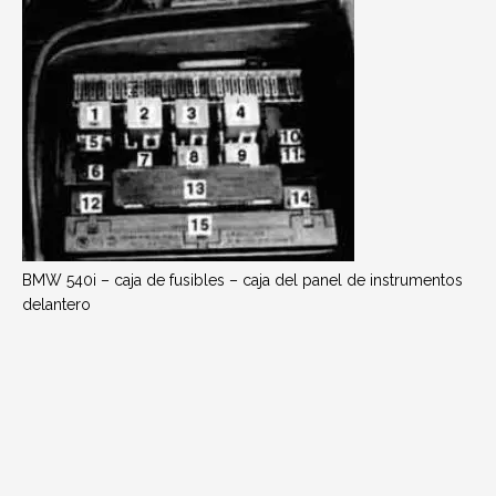
BMW 540i – caja de fusibles – caja del panel de instrumentos
delantero