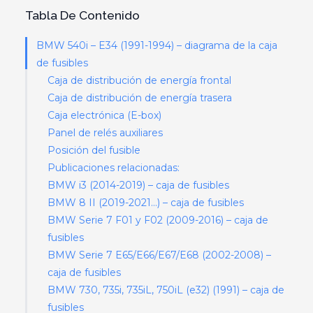
Tabla De Contenido
BMW 540i – E34 (1991-1994) – diagrama de la caja
de fusibles
Caja de distribución de energía frontal
Caja de distribución de energía trasera
Caja electrónica (E-box)
Panel de relés auxiliares
Posición del fusible
Publicaciones relacionadas:
BMW i3 (2014-2019) – caja de fusibles
BMW 8 II (2019-2021…) – caja de fusibles
BMW Serie 7 F01 y F02 (2009-2016) – caja de
fusibles
BMW Serie 7 E65/E66/E67/E68 (2002-2008) –
caja de fusibles
BMW 730, 735i, 735iL, 750iL (e32) (1991) – caja de
fusibles