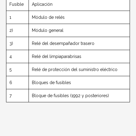
Fusible
Aplicación
1
Módulo de relés
2)
Módulo general
3)
Relé del desempañador trasero
4
Relé del limpiaparabrisas
5
Relé de protección del suministro eléctrico
6
Bloques de fusibles
7
Bloque de fusibles (1992 y posteriores)