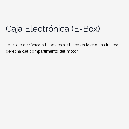
Caja Electrónica (E-Box)
La caja electrónica o E-box está situada en la esquina trasera
derecha del compartimento del motor.