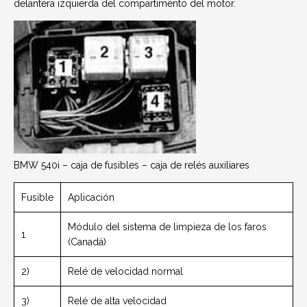
delantera izquierda del compartimento del motor.
BMW 540i – caja de fusibles – caja de relés auxiliares
Fusible
Aplicación
Módulo del sistema de limpieza de los faros
1
(Canadá)
2)
Relé de velocidad normal
3)
Relé de alta velocidad