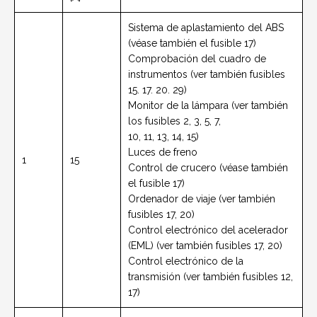
Sistema de aplastamiento del ABS
(véase también el fusible 17)
Comprobación del cuadro de
instrumentos (ver también fusibles
15. 17. 20. 29)
Monitor de la lámpara (ver también
los fusibles 2, 3, 5, 7,
10, 11, 13, 14, 15)
Luces de freno
1
15
Control de crucero (véase también
el fusible 17)
Ordenador de viaje (ver también
fusibles 17, 20)
Control electrónico del acelerador
(EML) (ver también fusibles 17, 20)
Control electrónico de la
transmisión (ver también fusibles 12,
17)