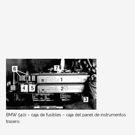
BMW 540i – caja de fusibles – caja del panel de instrumentos
trasero.