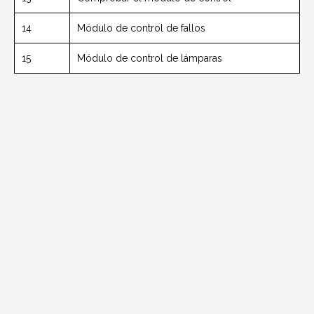
14
Módulo de control de fallos
15
Módulo de control de lámparas