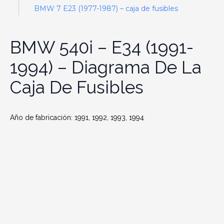
BMW 7 E23 (1977-1987) – caja de fusibles
BMW 540i – E34 (1991-
1994) – Diagrama De La
Caja De Fusibles
Año de fabricación: 1991, 1992, 1993, 1994