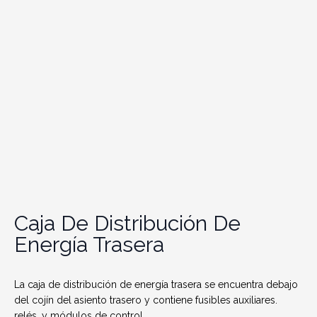
Caja De Distribución De
Energía Trasera
La caja de distribución de energía trasera se encuentra debajo
del cojín del asiento trasero y contiene fusibles auxiliares.
relés.
y módulos de control.