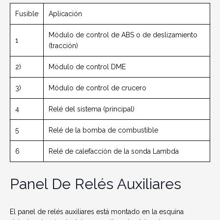
Fusible
Aplicación
Módulo de control de ABS o de deslizamiento
1
(tracción)
2)
Módulo de control DME
3)
Módulo de control de crucero
4
Relé del sistema (principal)
5
Relé de la bomba de combustible
6
Relé de calefacción de la sonda Lambda
Panel De Relés Auxiliares
El panel de relés auxiliares está montado en la esquina