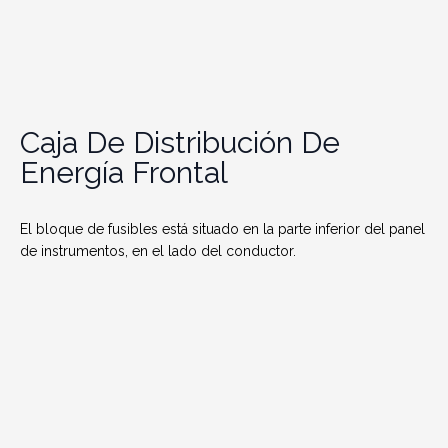
Caja De Distribución De
Energía Frontal
El bloque de fusibles está situado en la parte inferior del panel
de instrumentos, en el lado del conductor.