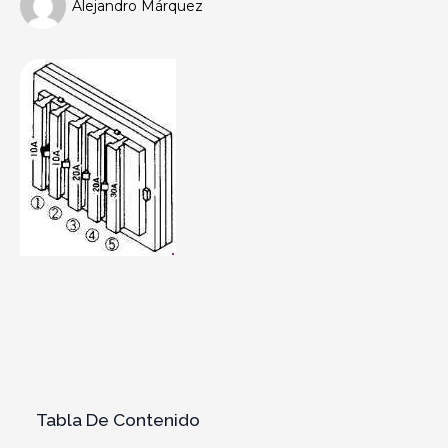
Alejandro Márquez
Tabla De Contenido