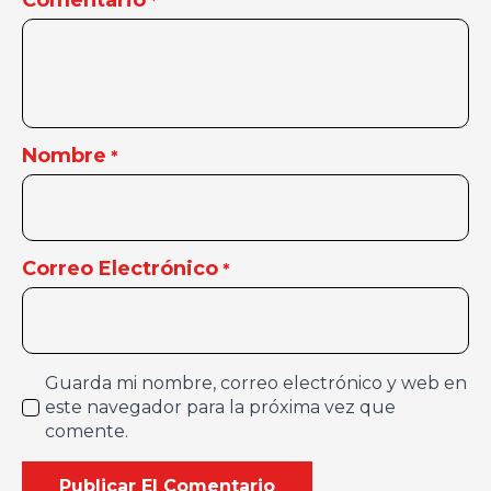
Comentario
*
Nombre
*
Correo Electrónico
*
Guarda mi nombre, correo electrónico y web en
este navegador para la próxima vez que
comente.