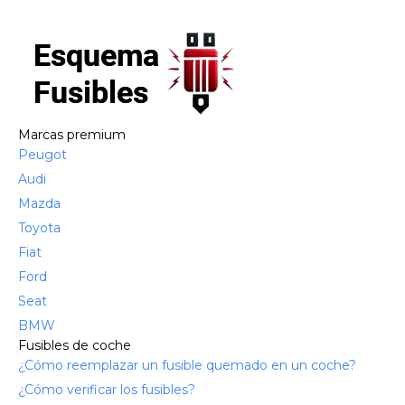
Marcas premium
Peugot
Audi
Mazda
Toyota
Fiat
Ford
Seat
BMW
Fusibles de coche
¿Cómo reemplazar un fusible quemado en un coche?
¿Cómo verificar los fusibles?