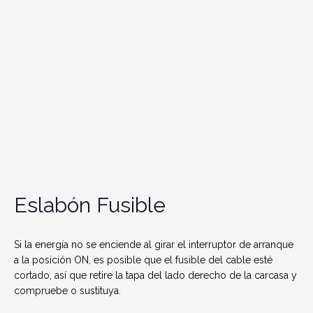
Eslabón Fusible
Si la energía no se enciende al girar el interruptor de arranque
a la posición ON, es posible que el fusible del cable esté
cortado, así que retire la tapa del lado derecho de la carcasa y
compruebe o sustituya.