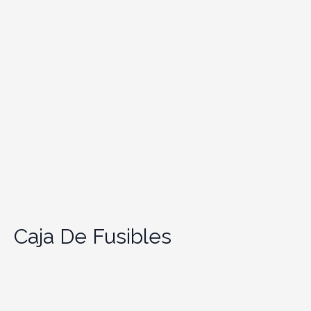
Caja De Fusibles