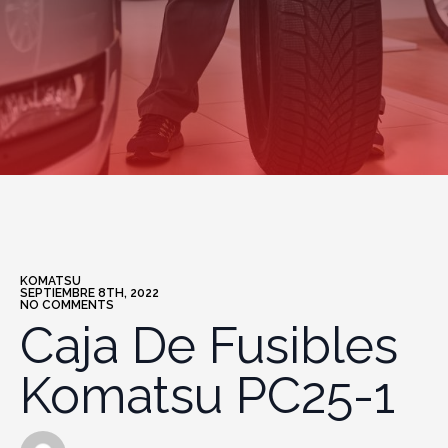
KOMATSU
SEPTIEMBRE 8TH, 2022
NO COMMENTS
Caja De Fusibles
Komatsu PC25-1