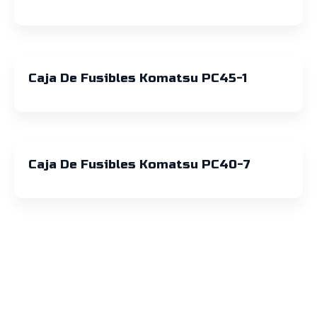
Caja De Fusibles Komatsu PC45-1
Caja De Fusibles Komatsu PC40-7