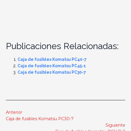
Publicaciones Relacionadas:
Caja de fusibles Komatsu PC40-7
Caja de fusibles Komatsu PC45-1
Caja de fusibles Komatsu PC30-7
Anterior
Caja de fusibles Komatsu PC30-7
Siguiente