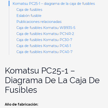
Komatsu PC25-1 – diagrama de la caja de fusibles
Caja de fusibles
Eslabón fusible
Publicaciones relacionadas:
Caja de fusibles Komatsu WB93S-5
Caja de fusibles Komatsu PC14R-2
Caja de fusibles Komatsu PC30-7
Caja de fusibles Komatsu PC45-1
Caja de fusibles Komatsu PC40-7
Komatsu PC25-1 –
Diagrama De La Caja De
Fusibles
Año de fabricación: