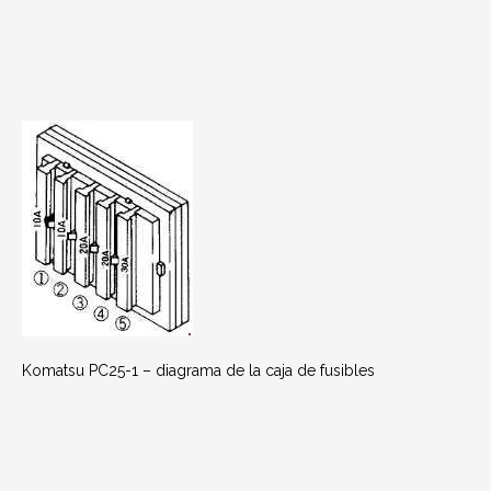
Komatsu PC25-1 – diagrama de la caja de fusibles