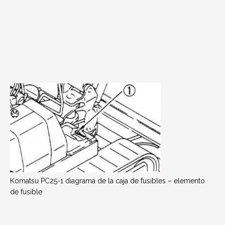
Komatsu PC25-1 diagrama de la caja de fusibles – elemento
de fusible