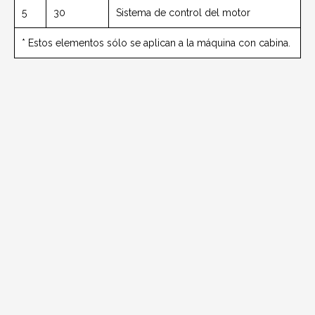
5
30
Sistema de control del motor
* Estos elementos sólo se aplican a la máquina con cabina.