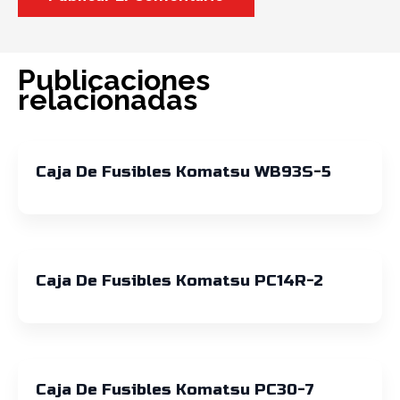
Publicaciones
relacionadas
Caja De Fusibles Komatsu WB93S-5
Caja De Fusibles Komatsu PC14R-2
Caja De Fusibles Komatsu PC30-7