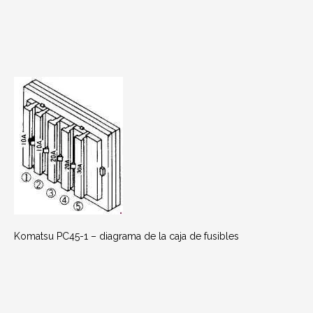
Komatsu PC45-1 – diagrama de la caja de fusibles