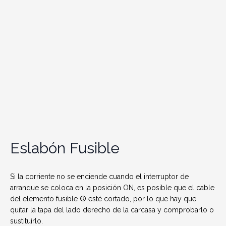
Eslabón Fusible
Si la corriente no se enciende cuando el interruptor de
arranque se coloca en la posición ON, es posible que el cable
del elemento fusible ® esté cortado, por lo que hay que
quitar la tapa del lado derecho de la carcasa y comprobarlo o
sustituirlo.