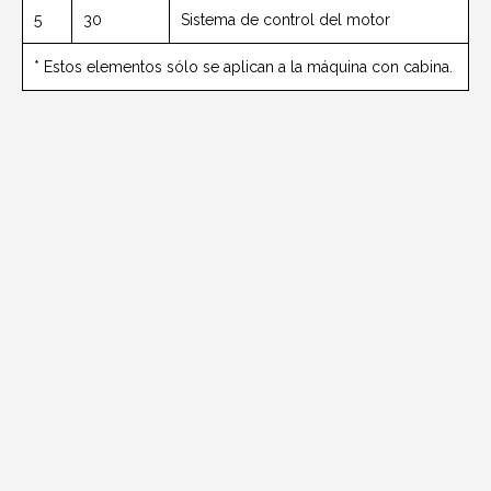
5
30
Sistema de control del motor
* Estos elementos sólo se aplican a la máquina con cabina.