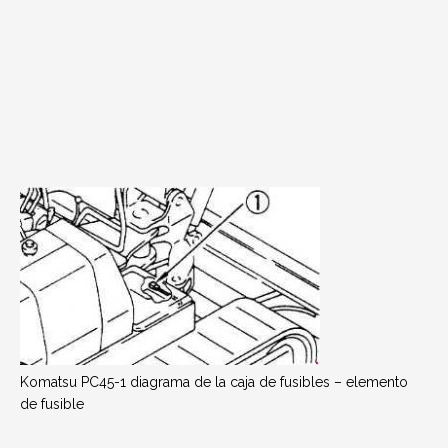
Komatsu PC45-1 diagrama de la caja de fusibles – elemento
de fusible