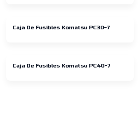
Caja De Fusibles Komatsu PC30-7
Caja De Fusibles Komatsu PC40-7