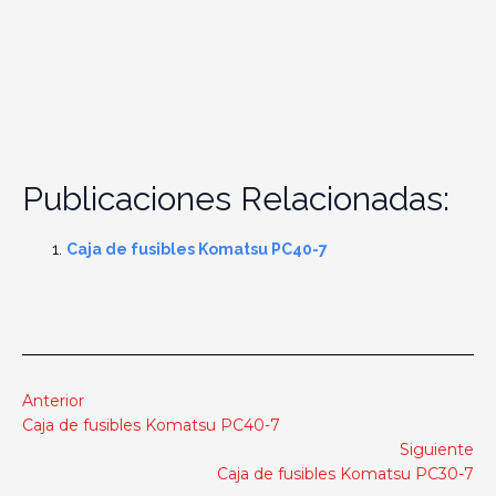
Publicaciones Relacionadas:
Caja de fusibles Komatsu PC40-7
Anterior
Caja de fusibles Komatsu PC40-7
Siguiente
Caja de fusibles Komatsu PC30-7