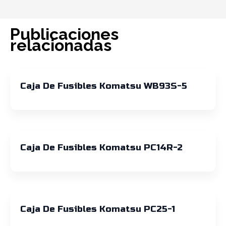
Publicaciones
relacionadas
Caja De Fusibles Komatsu WB93S-5
Caja De Fusibles Komatsu PC14R-2
Caja De Fusibles Komatsu PC25-1