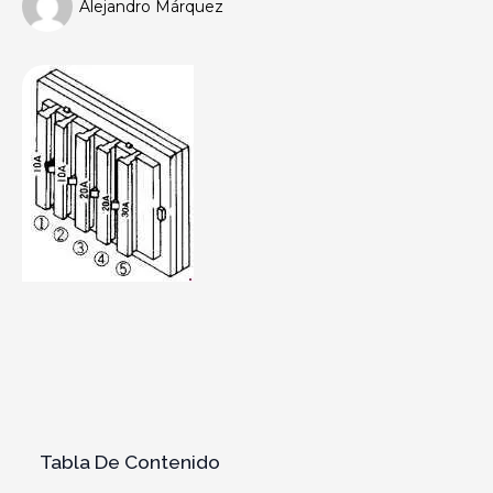
Alejandro Márquez
Tabla De Contenido