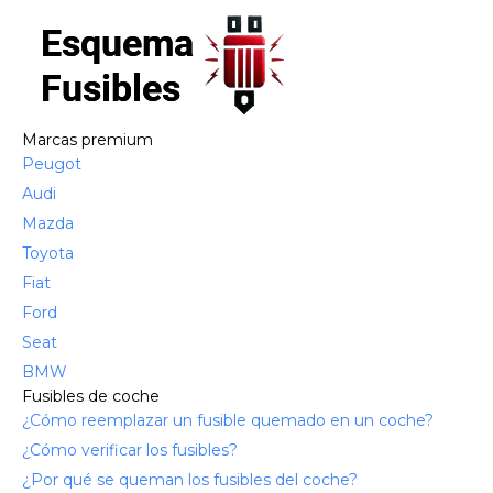
Marcas premium
Peugot
Audi
Mazda
Toyota
Fiat
Ford
Seat
BMW
Fusibles de coche
¿Cómo reemplazar un fusible quemado en un coche?
¿Cómo verificar los fusibles?
¿Por qué se queman los fusibles del coche?