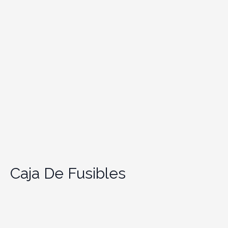
Caja De Fusibles