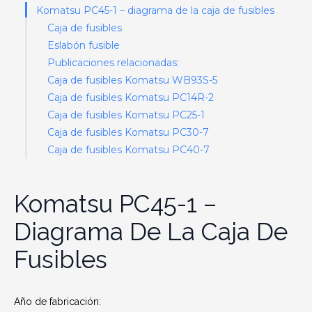
Komatsu PC45-1 – diagrama de la caja de fusibles
Caja de fusibles
Eslabón fusible
Publicaciones relacionadas:
Caja de fusibles Komatsu WB93S-5
Caja de fusibles Komatsu PC14R-2
Caja de fusibles Komatsu PC25-1
Caja de fusibles Komatsu PC30-7
Caja de fusibles Komatsu PC40-7
Komatsu PC45-1 –
Diagrama De La Caja De
Fusibles
Año de fabricación: