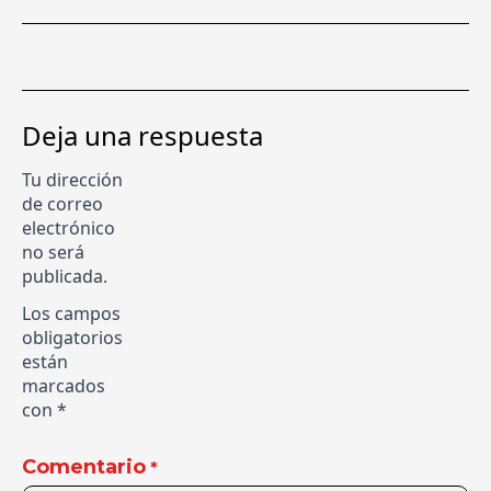
Deja una respuesta
Tu dirección
de correo
electrónico
no será
publicada.
Los campos
obligatorios
están
marcados
con
*
Comentario
*