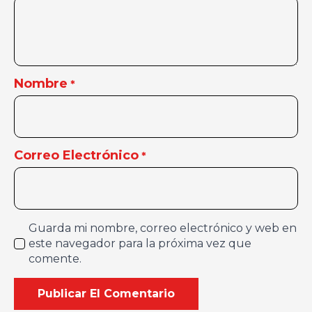
Nombre
*
Correo Electrónico
*
Guarda mi nombre, correo electrónico y web en
este navegador para la próxima vez que
comente.