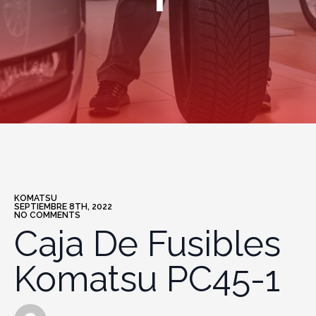
1
KOMATSU
SEPTIEMBRE 8TH, 2022
NO COMMENTS
Caja De Fusibles
Komatsu PC45-1