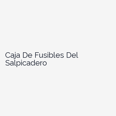
Caja De Fusibles Del
Salpicadero