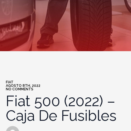
FIAT
AGOSTO 8TH, 2022
NO COMMENTS
Fiat 500 (2022) –
Caja De Fusibles