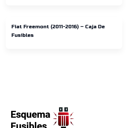
Fiat Freemont (2011-2016) – Caja De
Fusibles