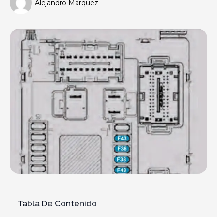
Alejandro Márquez
Tabla De Contenido