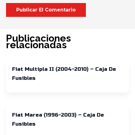
Publicaciones
relacionadas
Fiat Multipla II (2004-2010) – Caja De
Fusibles
Fiat Marea (1996-2003) – Caja De
Fusibles