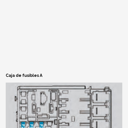
Caja de fusibles A