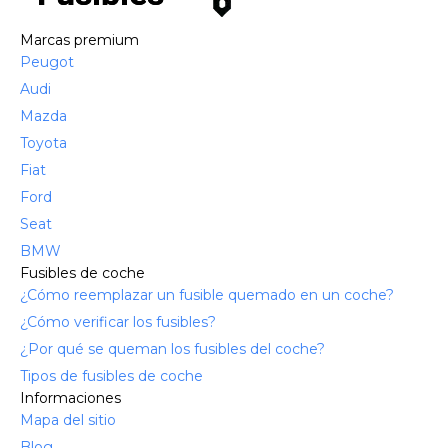
Marcas premium
Peugot
Audi
Mazda
Toyota
Fiat
Ford
Seat
BMW
Fusibles de coche
¿Cómo reemplazar un fusible quemado en un coche?
¿Cómo verificar los fusibles?
¿Por qué se queman los fusibles del coche?
Tipos de fusibles de coche
Informaciones
Mapa del sitio
Blog