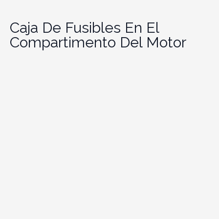
Caja De Fusibles En El
Compartimento Del Motor