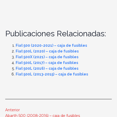
Publicaciones Relacionadas:
Fiat 500 (2020-2021) – caja de fusibles
Fiat 500L (2020) – caja de fusibles
Fiat 500X (2021) – caja de fusibles
Fiat 500L (2017) – caja de fusibles
Fiat 500L (2016) – caja de fusibles
Fiat 500L (2013-2015) – caja de fusibles
Anterior
Abarth 500 (2008-2016) – caja de fusibles