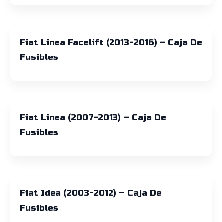
Fiat Linea Facelift (2013-2016) – Caja De
Fusibles
Fiat Linea (2007-2013) – Caja De
Fusibles
Fiat Idea (2003-2012) – Caja De
Fusibles