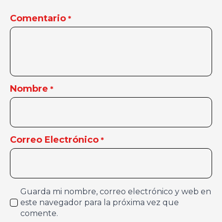
Comentario
*
Nombre
*
Correo Electrónico
*
Guarda mi nombre, correo electrónico y web en
este navegador para la próxima vez que
comente.