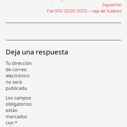
Siguiente
Fiat 500 (2020-2021) – caja de fusibles
Deja una respuesta
Tu dirección
de correo
electrónico
no será
publicada.
Los campos
obligatorios
están
marcados
con
*