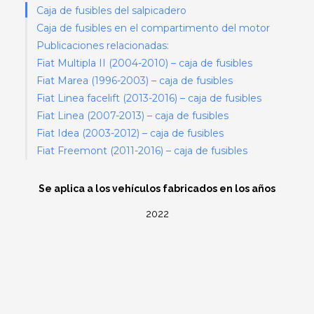
Caja de fusibles del salpicadero
Caja de fusibles en el compartimento del motor
Publicaciones relacionadas:
Fiat Multipla II (2004-2010) – caja de fusibles
Fiat Marea (1996-2003) – caja de fusibles
Fiat Linea facelift (2013-2016) – caja de fusibles
Fiat Linea (2007-2013) – caja de fusibles
Fiat Idea (2003-2012) – caja de fusibles
Fiat Freemont (2011-2016) – caja de fusibles
Se aplica a los vehículos fabricados en los años
2022