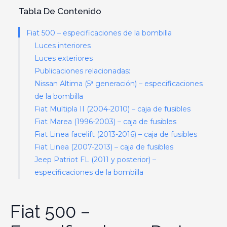
Tabla De Contenido
Fiat 500 – especificaciones de la bombilla
Luces interiores
Luces exteriores
Publicaciones relacionadas:
Nissan Altima (5ª generación) – especificaciones
de la bombilla
Fiat Multipla II (2004-2010) – caja de fusibles
Fiat Marea (1996-2003) – caja de fusibles
Fiat Linea facelift (2013-2016) – caja de fusibles
Fiat Linea (2007-2013) – caja de fusibles
Jeep Patriot FL (2011 y posterior) –
especificaciones de la bombilla
Fiat 500 –