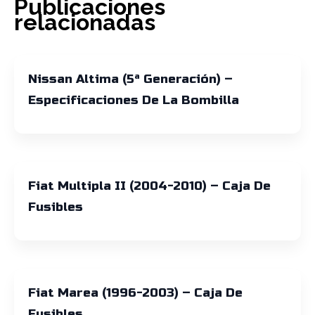
Publicaciones
relacionadas
Nissan Altima (5ª Generación) –
Especificaciones De La Bombilla
Fiat Multipla II (2004-2010) – Caja De
Fusibles
Fiat Marea (1996-2003) – Caja De
Fusibles