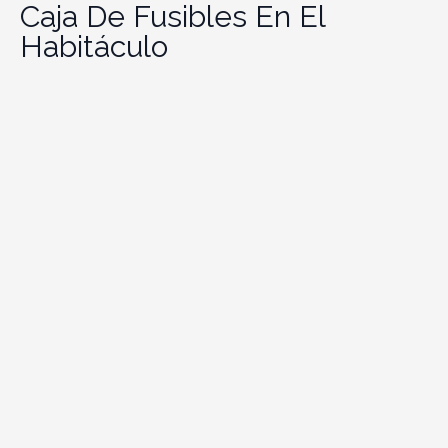
Caja De Fusibles En El
Habitáculo