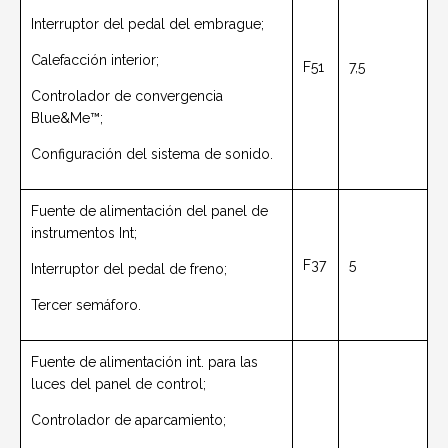
Interruptor del pedal del embrague;
Calefacción interior;
F51
7,5
Controlador de convergencia
Blue&Me™;
Configuración del sistema de sonido.
Fuente de alimentación del panel de
instrumentos Int;
F37
5
Interruptor del pedal de freno;
Tercer semáforo.
Fuente de alimentación int. para las
luces del panel de control;
Controlador de aparcamiento;