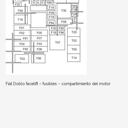
Fiat Doblo facelift – fusibles – compartimiento del motor