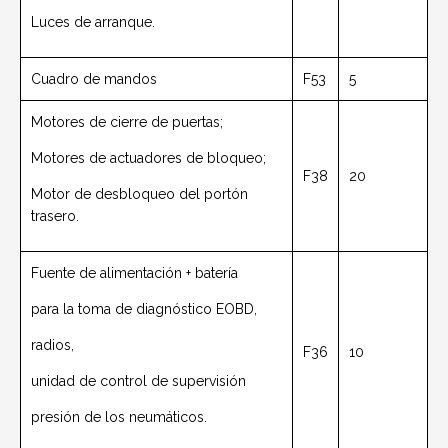
Luces de arranque.
Cuadro de mandos
F53
5
Motores de cierre de puertas;
Motores de actuadores de bloqueo;
F38
20
Motor de desbloqueo del portón
trasero.
Fuente de alimentación + batería
para la toma de diagnóstico EOBD,
radios,
F36
10
unidad de control de supervisión
presión de los neumáticos.