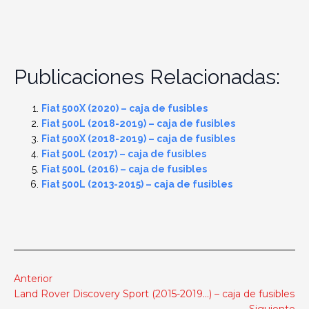
Publicaciones Relacionadas:
Fiat 500X (2020) – caja de fusibles
Fiat 500L (2018-2019) – caja de fusibles
Fiat 500X (2018-2019) – caja de fusibles
Fiat 500L (2017) – caja de fusibles
Fiat 500L (2016) – caja de fusibles
Fiat 500L (2013-2015) – caja de fusibles
Anterior
Land Rover Discovery Sport (2015-2019…) – caja de fusibles