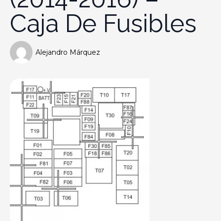
Caja De Fusibles
Alejandro Márquez