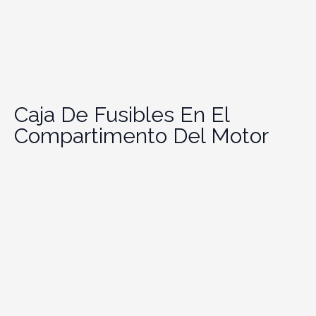
Caja De Fusibles En El
Compartimento Del Motor