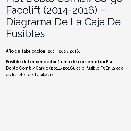
Facelift (2014-2016) –
Diagrama De La Caja De
Fusibles
Año de fabricación:
2014, 2015, 2016.
Fusible del encendedor (toma de corriente) en Fiat
Doblo Combi/Cargo (2014-2016).
es el fusible
F3
En la caja
de fusibles del habitáculo.