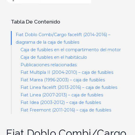
Tabla De Contenido
Fiat Doblo Combi/Cargo facelift (2014-2016) –
diagrama de la caja de fusibles
Caja de fusibles en el compartimento del motor
Caja de fusibles en el habitáculo
Publicaciones relacionadas:
Fiat Multipla II (2004-2010) – caja de fusibles
Fiat Marea (1996-2003) – caja de fusibles
Fiat Linea facelift (2013-2016) – caja de fusibles
Fiat Linea (2007-2013) – caja de fusibles
Fiat Idea (2003-2012) – caja de fusibles
Fiat Freemont (2011-2016) – caja de fusibles
Fiat Doblo Combi/Cargo