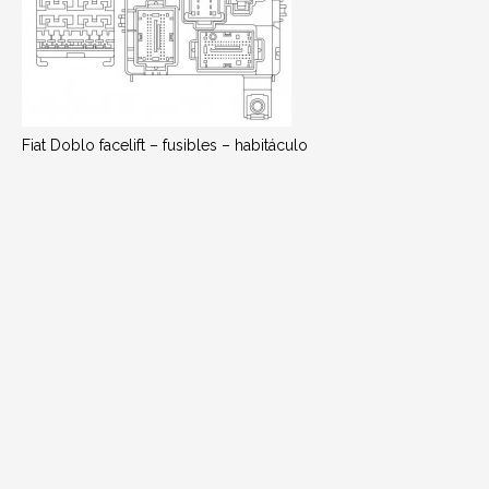
Fiat Doblo facelift – fusibles – habitáculo