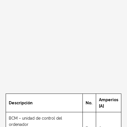
Amperios
Descripción
No.
[A]
BCM – unidad de control del
ordenador