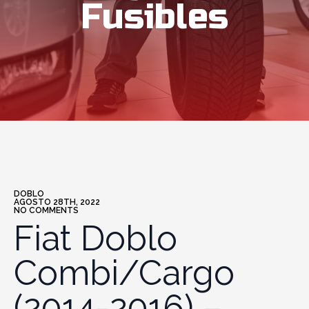
Fusibles
DOBLO
AGOSTO 28TH, 2022
NO COMMENTS
Fiat Doblo
Combi/Cargo
(2014-2016) –