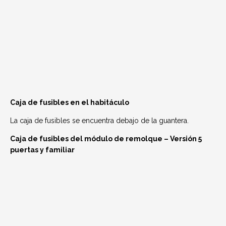
Caja de fusibles en el habitáculo
La caja de fusibles se encuentra debajo de la guantera.
Caja de fusibles del módulo de remolque – Versión 5
puertas y familiar