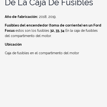
De La Caja De Fusibles
Año de fabricación:
2018, 2019.
Fusibles del encendedor (toma de corriente) en un Ford
Focus
estos son los fusibles
32, 33, 34
En la caja de fusibles
del compartimento del motor.
Ubicación
Caja de fusibles en el compartimento del motor