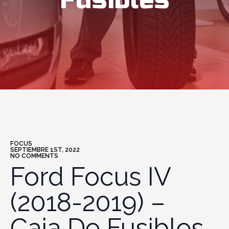
Fusibles
FOCUS
SEPTIEMBRE 1ST, 2022
NO COMMENTS
Ford Focus IV
(2018-2019) –
Caja De Fusibles