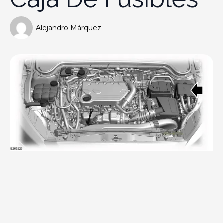
Alejandro Márquez