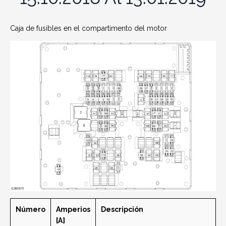
Caja de fusibles en el compartimento del motor
Número
Amperios
Descripción
[A]