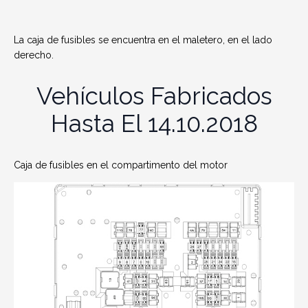
La caja de fusibles se encuentra en el maletero, en el lado
derecho.
Vehículos Fabricados
Hasta El 14.10.2018
Caja de fusibles en el compartimento del motor