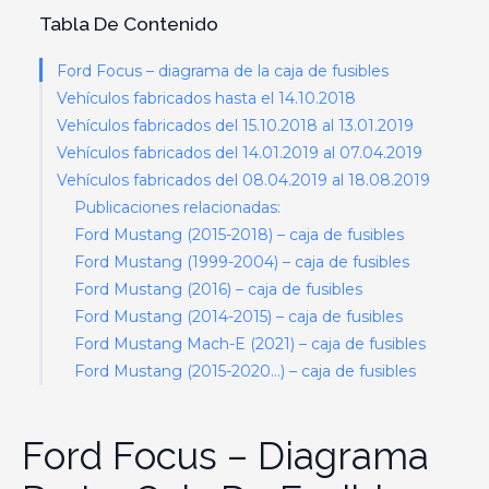
Tabla De Contenido
Ford Focus – diagrama de la caja de fusibles
Vehículos fabricados hasta el 14.10.2018
Vehículos fabricados del 15.10.2018 al 13.01.2019
Vehículos fabricados del 14.01.2019 al 07.04.2019
Vehículos fabricados del 08.04.2019 al 18.08.2019
Publicaciones relacionadas:
Ford Mustang (2015-2018) – caja de fusibles
Ford Mustang (1999-2004) – caja de fusibles
Ford Mustang (2016) – caja de fusibles
Ford Mustang (2014-2015) – caja de fusibles
Ford Mustang Mach-E (2021) – caja de fusibles
Ford Mustang (2015-2020…) – caja de fusibles
Ford Focus – Diagrama