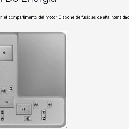
en el compartimento del motor. Dispone de fusibles de alta intensidad