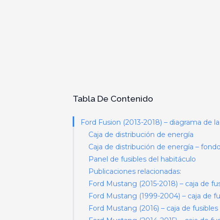
Tabla De Contenido
Ford Fusion (2013-2018) – diagrama de la 
Caja de distribución de energía
Caja de distribución de energía – fond
Panel de fusibles del habitáculo
Publicaciones relacionadas:
Ford Mustang (2015-2018) – caja de fus
Ford Mustang (1999-2004) – caja de fu
Ford Mustang (2016) – caja de fusibles