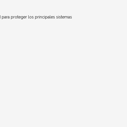
 para proteger los principales sistemas