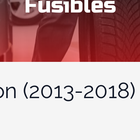
Fusibles
on (2013-2018)