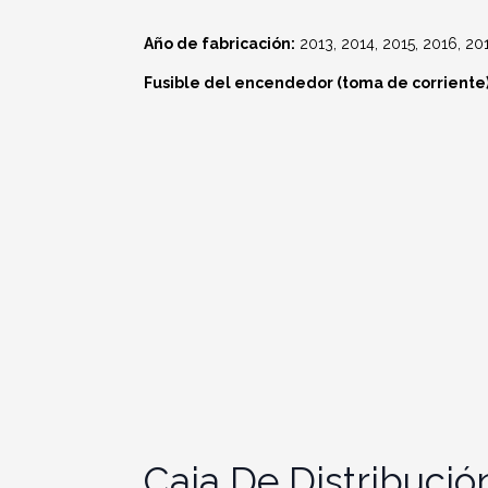
Año de fabricación:
2013, 2014, 2015, 2016, 201
Fusible del encendedor (toma de corriente) 
Caja De Distribució