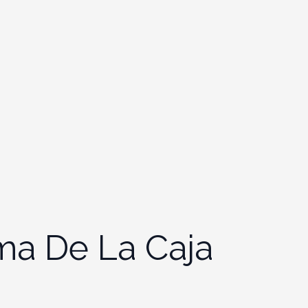
ma De La Caja