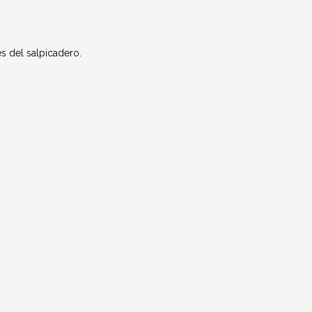
es del salpicadero.