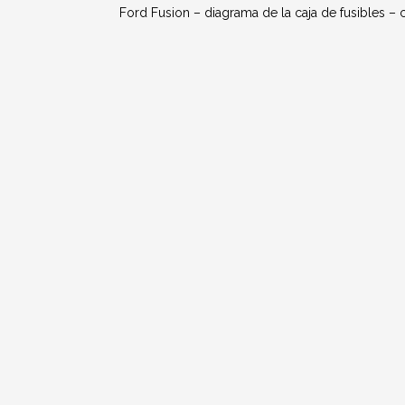
Ford Fusion – diagrama de la caja de fusibles – c