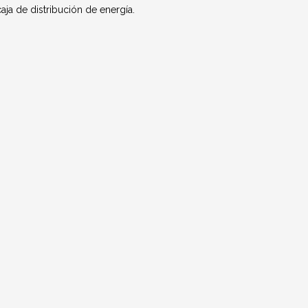
aja de distribución de energía.