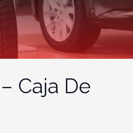
 – Caja De