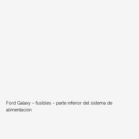
Ford Galaxy – fusibles – parte inferior del sistema de
alimentación