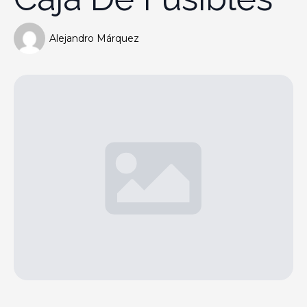
Alejandro Márquez