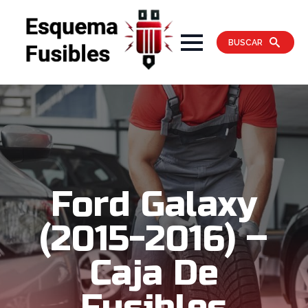
BUSCAR
Ford Galaxy
(2015-2016) –
Caja De