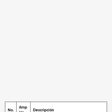
Amp
No.
Descripción