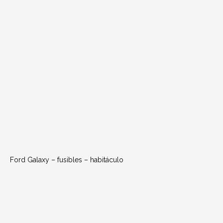
Ford Galaxy – fusibles – habitáculo