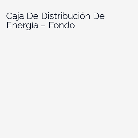
Caja De Distribución De
Energía – Fondo