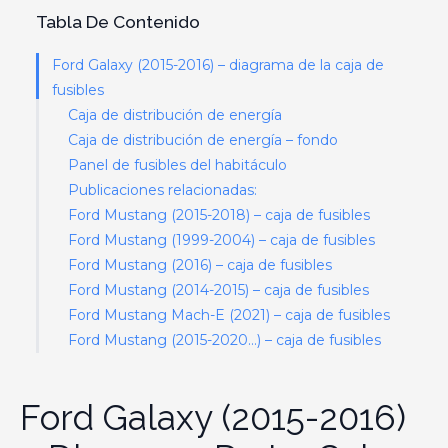
Tabla De Contenido
Ford Galaxy (2015-2016) – diagrama de la caja de
fusibles
Caja de distribución de energía
Caja de distribución de energía – fondo
Panel de fusibles del habitáculo
Publicaciones relacionadas:
Ford Mustang (2015-2018) – caja de fusibles
Ford Mustang (1999-2004) – caja de fusibles
Ford Mustang (2016) – caja de fusibles
Ford Mustang (2014-2015) – caja de fusibles
Ford Mustang Mach-E (2021) – caja de fusibles
Ford Mustang (2015-2020…) – caja de fusibles
Ford Galaxy (2015-2016)