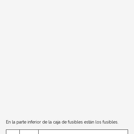
En la parte inferior de la caja de fusibles están los fusibles.