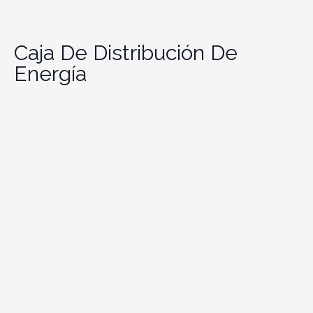
Caja De Distribución De
Energía