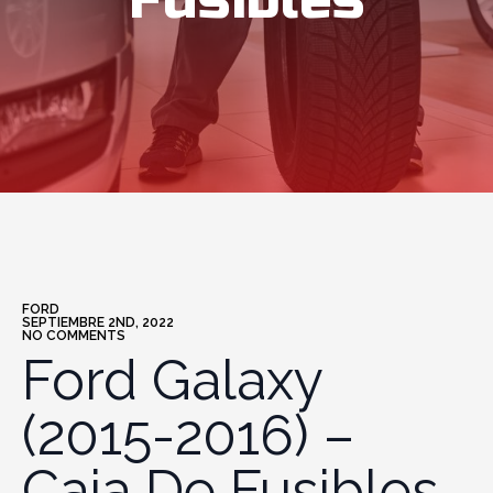
Fusibles
FORD
SEPTIEMBRE 2ND, 2022
NO COMMENTS
Ford Galaxy
(2015-2016) –
Caja De Fusibles