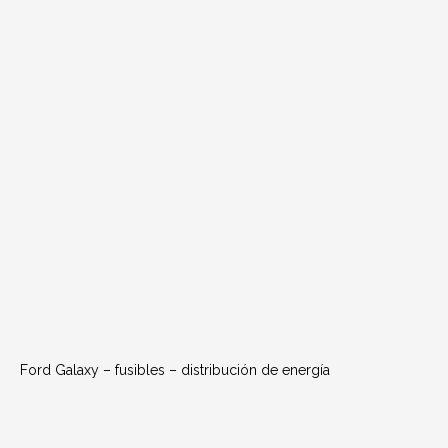
Ford Galaxy – fusibles – distribución de energía