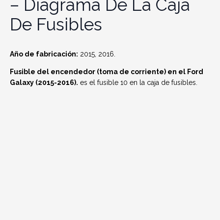
– Diagrama De La Caja
De Fusibles
Año de fabricación:
2015, 2016.
Fusible del encendedor (toma de corriente) en el Ford
Galaxy (2015-2016).
es el fusible 10 en la caja de fusibles.