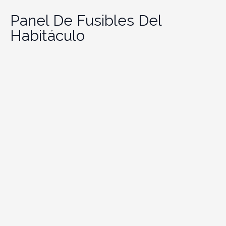
Panel De Fusibles Del
Habitáculo