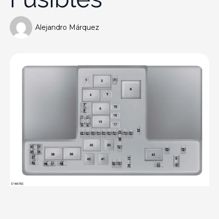
Alejandro Márquez