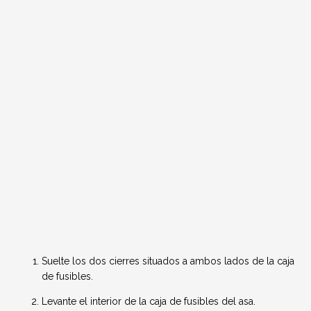
Suelte los dos cierres situados a ambos lados de la caja
de fusibles.
Levante el interior de la caja de fusibles del asa.