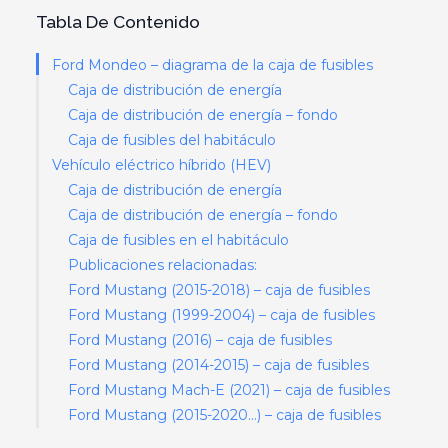
Tabla De Contenido
Ford Mondeo – diagrama de la caja de fusibles
Caja de distribución de energía
Caja de distribución de energía – fondo
Caja de fusibles del habitáculo
Vehículo eléctrico híbrido (HEV)
Caja de distribución de energía
Caja de distribución de energía – fondo
Caja de fusibles en el habitáculo
Publicaciones relacionadas:
Ford Mustang (2015-2018) – caja de fusibles
Ford Mustang (1999-2004) – caja de fusibles
Ford Mustang (2016) – caja de fusibles
Ford Mustang (2014-2015) – caja de fusibles
Ford Mustang Mach-E (2021) – caja de fusibles
Ford Mustang (2015-2020…) – caja de fusibles