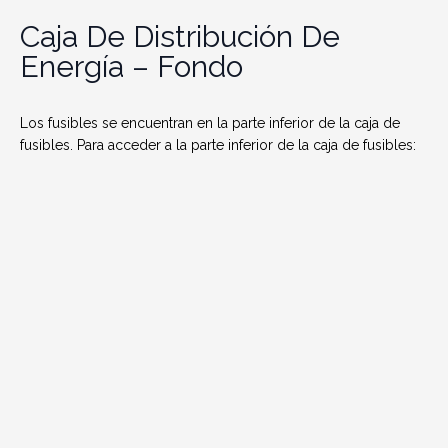
Caja De Distribución De
Energía – Fondo
Los fusibles se encuentran en la parte inferior de la caja de
fusibles. Para acceder a la parte inferior de la caja de fusibles: