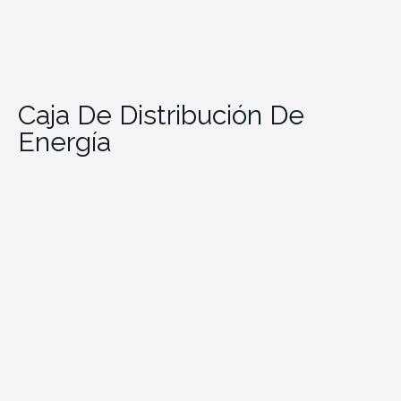
Caja De Distribución De
Energía