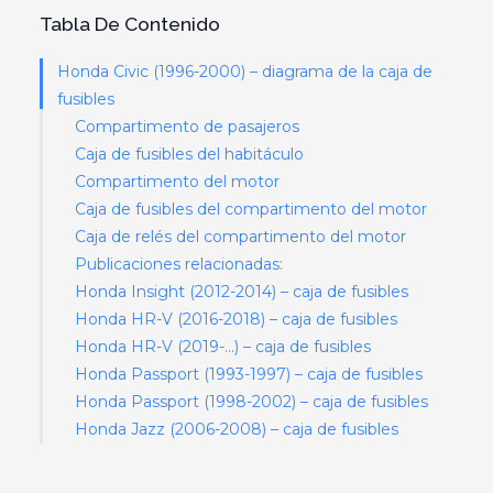
Tabla De Contenido
Honda Civic (1996-2000) – diagrama de la caja de
fusibles
Compartimento de pasajeros
Caja de fusibles del habitáculo
Compartimento del motor
Caja de fusibles del compartimento del motor
Caja de relés del compartimento del motor
Publicaciones relacionadas:
Honda Insight (2012-2014) – caja de fusibles
Honda HR-V (2016-2018) – caja de fusibles
Honda HR-V (2019-…) – caja de fusibles
Honda Passport (1993-1997) – caja de fusibles
Honda Passport (1998-2002) – caja de fusibles
Honda Jazz (2006-2008) – caja de fusibles