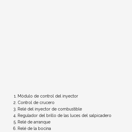
Módulo de control del inyector
Control de crucero
Relé del inyector de combustible
Regulador del brillo de las luces del salpicadero
Relé de arranque
Relé de la bocina