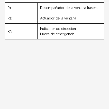
R1
Desempañador de la ventana trasera
R2
Actuador de la ventana
Indicador de dirección;
R3
Luces de emergencia.