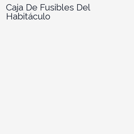
Caja De Fusibles Del
Habitáculo