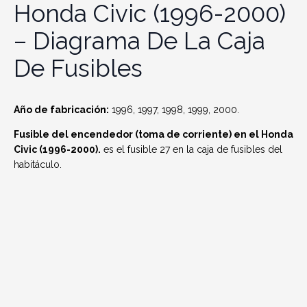
Honda Civic (1996-2000)
– Diagrama De La Caja
De Fusibles
Año de fabricación:
1996, 1997, 1998, 1999, 2000.
Fusible del encendedor (toma de corriente) en el Honda
Civic (1996-2000).
es el fusible 27 en la caja de fusibles del
habitáculo.