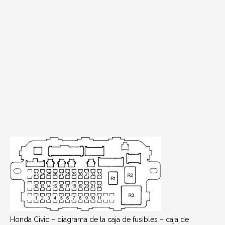
Honda Civic – diagrama de la caja de fusibles – caja de