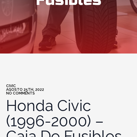
Fusibles
CIVIC
AGOSTO 25TH, 2022
NO COMMENTS
Honda Civic
(1996-2000) –
Caja De Fusibles