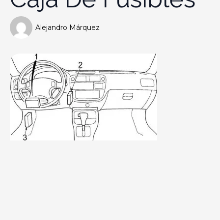
Alejandro Márquez