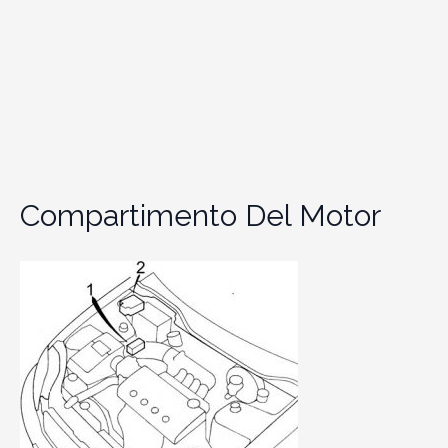
Compartimento Del Motor