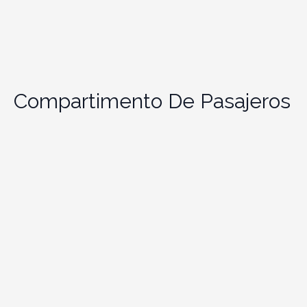
Compartimento De Pasajeros