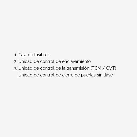
Caja de fusibles
Unidad de control de enclavamiento
Unidad de control de la transmisión (TCM / CVT)
Unidad de control de cierre de puertas sin llave