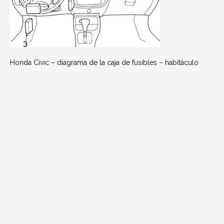
Honda Civic – diagrama de la caja de fusibles – habitáculo