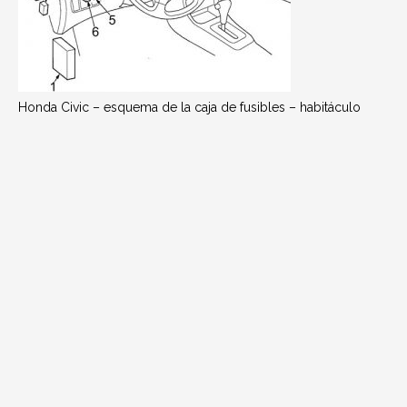
Honda Civic – esquema de la caja de fusibles – habitáculo