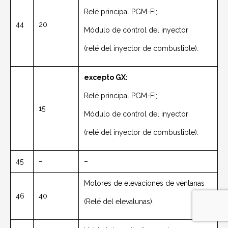
Relé principal PGM-FI;
44
20
Módulo de control del inyector
(relé del inyector de combustible).
excepto GX:
Relé principal PGM-FI;
15
Módulo de control del inyector
(relé del inyector de combustible).
45
–
–
Motores de elevaciones de ventanas
46
40
(Relé del elevalunas).