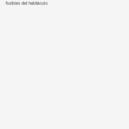
fusibles del habitáculo