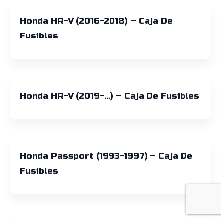
Honda HR-V (2016-2018) – Caja De
Fusibles
Honda HR-V (2019-…) – Caja De Fusibles
Honda Passport (1993-1997) – Caja De
Fusibles