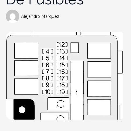
Alejandro Márquez