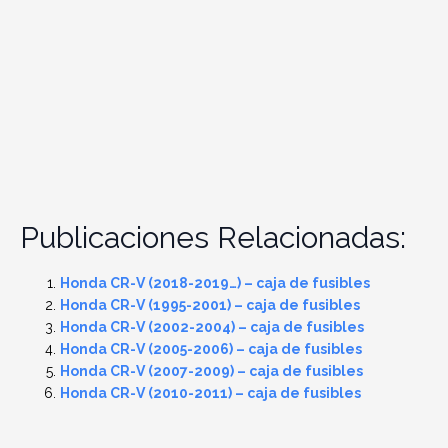
Publicaciones Relacionadas:
Honda CR-V (2018-2019…) – caja de fusibles
Honda CR-V (1995-2001) – caja de fusibles
Honda CR-V (2002-2004) – caja de fusibles
Honda CR-V (2005-2006) – caja de fusibles
Honda CR-V (2007-2009) – caja de fusibles
Honda CR-V (2010-2011) – caja de fusibles