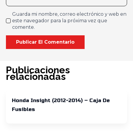
Guarda mi nombre, correo electrónico y web en
este navegador para la próxima vez que
comente.
Publicaciones
relacionadas
Honda Insight (2012-2014) – Caja De
Fusibles