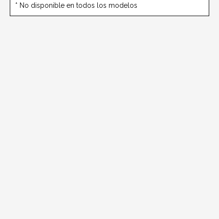
* No disponible en todos los modelos