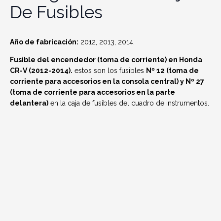
De Fusibles
Año de fabricación:
2012, 2013, 2014.
Fusible del encendedor (toma de corriente) en Honda
CR-V (2012-2014).
estos son los fusibles
Nº 12 (toma de
corriente para accesorios en la consola central) y Nº 27
(toma de corriente para accesorios en la parte
delantera)
en la caja de fusibles del cuadro de instrumentos.