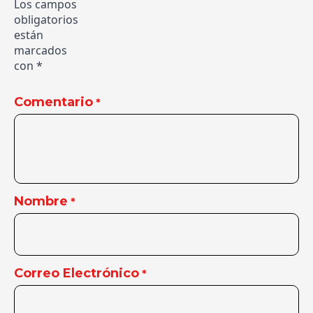
Los campos
obligatorios
están
marcados
con
*
Comentario
*
Nombre
*
Correo Electrónico
*