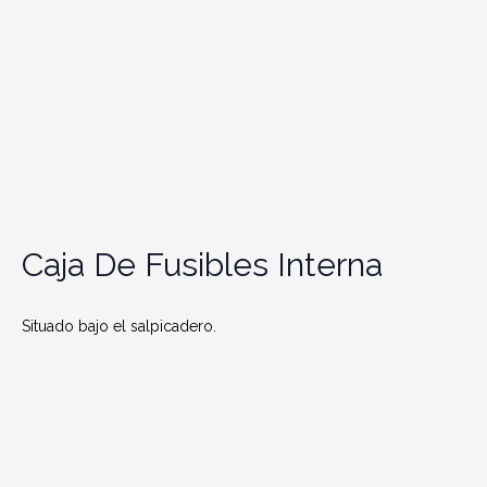
Caja De Fusibles Interna
Situado bajo el salpicadero.