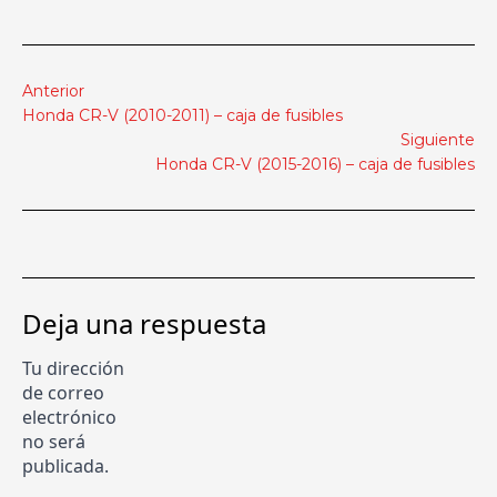
Anterior
Honda CR-V (2010-2011) – caja de fusibles
Siguiente
Honda CR-V (2015-2016) – caja de fusibles
Deja una respuesta
Tu dirección
de correo
electrónico
no será
publicada.