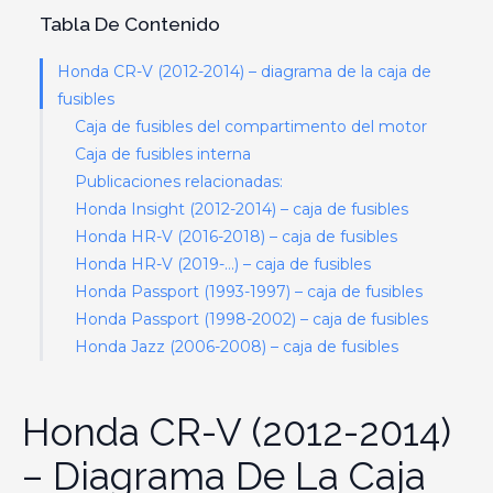
Tabla De Contenido
Honda CR-V (2012-2014) – diagrama de la caja de
fusibles
Caja de fusibles del compartimento del motor
Caja de fusibles interna
Publicaciones relacionadas:
Honda Insight (2012-2014) – caja de fusibles
Honda HR-V (2016-2018) – caja de fusibles
Honda HR-V (2019-…) – caja de fusibles
Honda Passport (1993-1997) – caja de fusibles
Honda Passport (1998-2002) – caja de fusibles
Honda Jazz (2006-2008) – caja de fusibles
Honda CR-V (2012-2014)
– Diagrama De La Caja