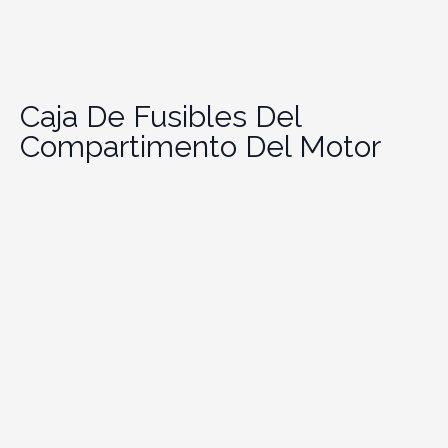
Caja De Fusibles Del
Compartimento Del Motor