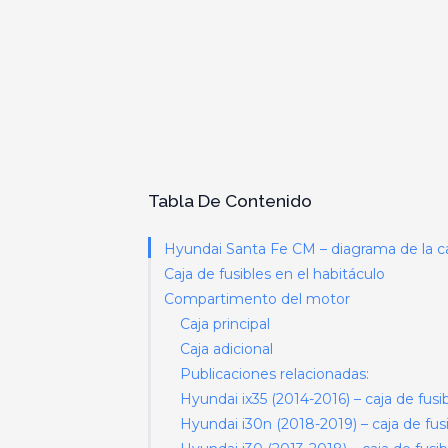
Tabla De Contenido
Hyundai Santa Fe CM – diagrama de la ca
Caja de fusibles en el habitáculo
Compartimento del motor
Caja principal
Caja adicional
Publicaciones relacionadas:
Hyundai ix35 (2014-2016) – caja de fusi
Hyundai i30n (2018-2019) – caja de fus