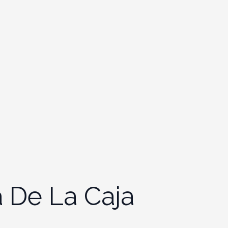
 De La Caja