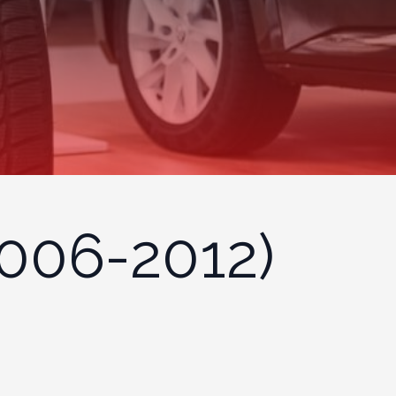
006-2012)