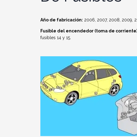
Año de fabricación:
2006, 2007, 2008, 2009, 20
Fusible del encendedor (toma de corriente)
fusibles 14 y 15.