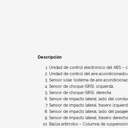
Descripción
Unidad de control electrónico del ABS – 
Unidad de control del aire acondicionado/
Sensor solar (sistema de aire acondiciona
Sensor de choque (SRS), izquierda.
Sensor de choque (SRS), derecha
Sensor de impacto lateral, lado del conduc
Sensor de impacto lateral, trasero izquier
Sensor de impacto lateral, lado del pasajer
Sensor de impacto lateral, trasero derech
Baliza antirrobo – Columna de suspensión