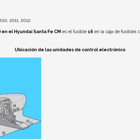
10, 2011, 2012.
 en el Hyundai Santa Fe CM
es el fusible
16
en la caja de fusibles 
Ubicación de las unidades de control electrónico