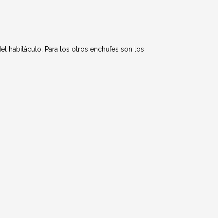
del habitáculo. Para los otros enchufes son los