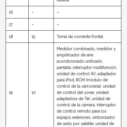
trasera
16
–
–
17
–
–
18
15
Toma de corriente frontal
Medidor combinado, medidor y
amplificador de aire
acondicionado unificado,
pantalla, interruptor multifunción,
unidad de control AV, adaptador
para iPod, BCM (módulo de
control de la carrocería), unidad
19
10
de control del sonar, unidad
adaptadora de Tel, unidad de
control de la cámara, interruptor
de control remoto para los
espejos exteriores, sintonizador
de radio por satélite, unidad de