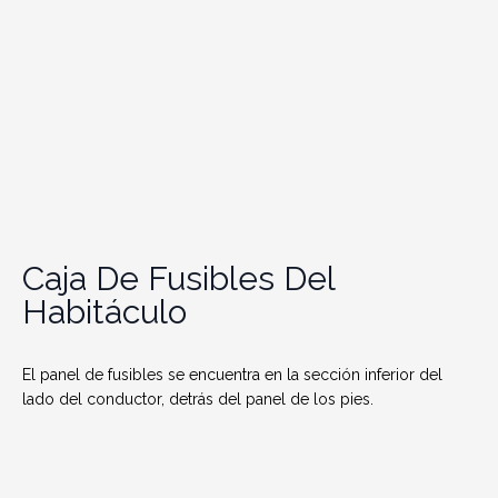
Caja De Fusibles Del
Habitáculo
El panel de fusibles se encuentra en la sección inferior del
lado del conductor, detrás del panel de los pies.