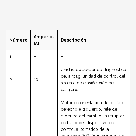
Amperios
Número
Descripción
[A]
1
–
–
Unidad de sensor de diagnóstico
del airbag, unidad de control del
2
10
sistema de clasificación de
pasajeros
Motor de orientación de los faros
derecho e izquierdo, relé de
bloqueo del cambio, interruptor
de freno del dispositivo de
control automático de la