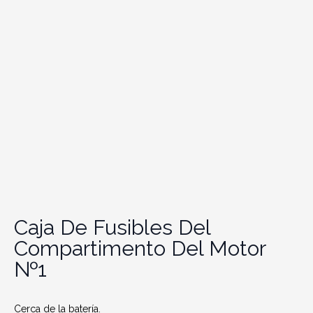
Caja De Fusibles Del
Compartimento Del Motor
№1
Cerca de la batería.