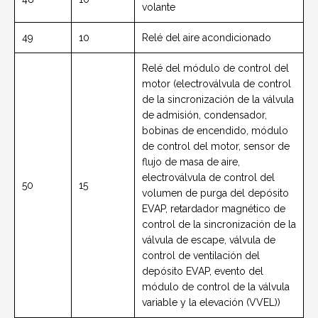
volante
49
10
Relé del aire acondicionado
Relé del módulo de control del
motor (electroválvula de control
de la sincronización de la válvula
de admisión, condensador,
bobinas de encendido, módulo
de control del motor, sensor de
flujo de masa de aire,
electroválvula de control del
50
15
volumen de purga del depósito
EVAP, retardador magnético de
control de la sincronización de la
válvula de escape, válvula de
control de ventilación del
depósito EVAP, evento del
módulo de control de la válvula
variable y la elevación (VVEL))