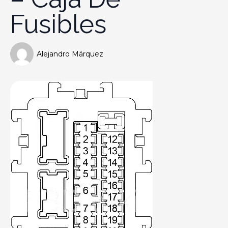
Fusibles
Alejandro Márquez