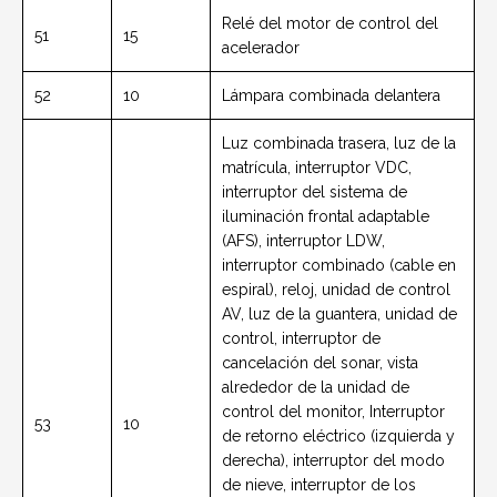
Relé del motor de control del
51
15
acelerador
52
10
Lámpara combinada delantera
Luz combinada trasera, luz de la
matrícula, interruptor VDC,
interruptor del sistema de
iluminación frontal adaptable
(AFS), interruptor LDW,
interruptor combinado (cable en
espiral), reloj, unidad de control
AV, luz de la guantera, unidad de
control, interruptor de
cancelación del sonar, vista
alrededor de la unidad de
control del monitor, Interruptor
53
10
de retorno eléctrico (izquierda y
derecha), interruptor del modo
de nieve, interruptor de los