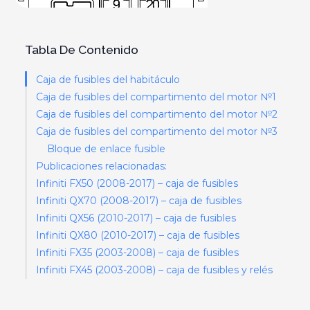
Tabla De Contenido
Caja de fusibles del habitáculo
Caja de fusibles del compartimento del motor №1
Caja de fusibles del compartimento del motor №2
Caja de fusibles del compartimento del motor №3
Bloque de enlace fusible
Publicaciones relacionadas:
Infiniti FX50 (2008-2017) – caja de fusibles
Infiniti QX70 (2008-2017) – caja de fusibles
Infiniti QX56 (2010-2017) – caja de fusibles
Infiniti QX80 (2010-2017) – caja de fusibles
Infiniti FX35 (2003-2008) – caja de fusibles
Infiniti FX45 (2003-2008) – caja de fusibles y relés