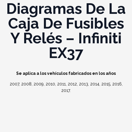
Diagramas De La
Caja De Fusibles
Y Relés – Infiniti
EX37
Se aplica a los vehículos fabricados en los años
2007, 2008, 2009, 2010, 2011, 2012, 2013, 2014, 2015, 2016,
2017.