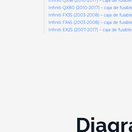
Infiniti QX56 (2010-2017) – caja de fusible
Infiniti QX80 (2010-2017) – caja de fusibl
Infiniti FX35 (2003-2008) – caja de fusibl
Infiniti FX45 (2003-2008) – caja de fusible
Infiniti EX25 (2007-2017) – caja de fusible
Diagr