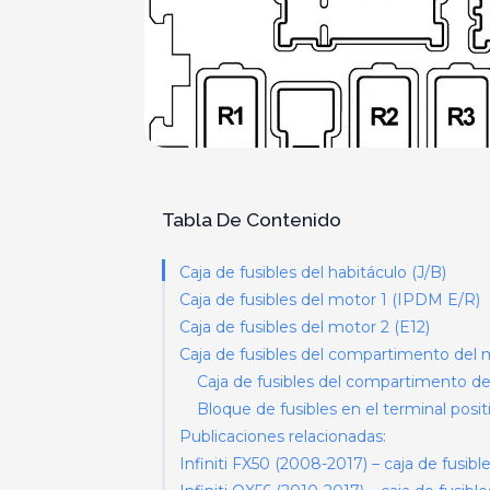
Tabla De Contenido
Caja de fusibles del habitáculo (J/B)
Caja de fusibles del motor 1 (IPDM E/R)
Caja de fusibles del motor 2 (E12)
Caja de fusibles del compartimento del 
Caja de fusibles del compartimento de
Bloque de fusibles en el terminal positi
Publicaciones relacionadas:
Infiniti FX50 (2008-2017) – caja de fusibl