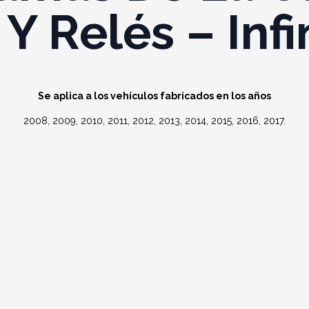
 Y Relés – Infi
Se aplica a los vehículos fabricados en los años
2008, 2009, 2010, 2011, 2012, 2013, 2014, 2015, 2016, 2017.