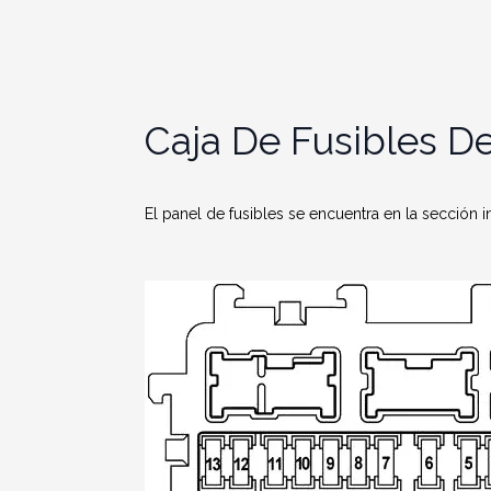
Caja De Fusibles De
El panel de fusibles se encuentra en la sección i