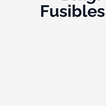
Fusibles