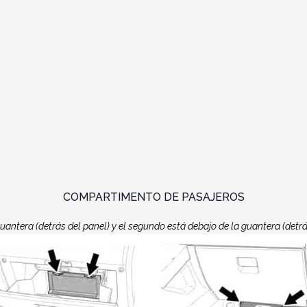
COMPARTIMENTO DE PASAJEROS
uantera (detrás del panel) y el segundo está debajo de la guantera (detrás