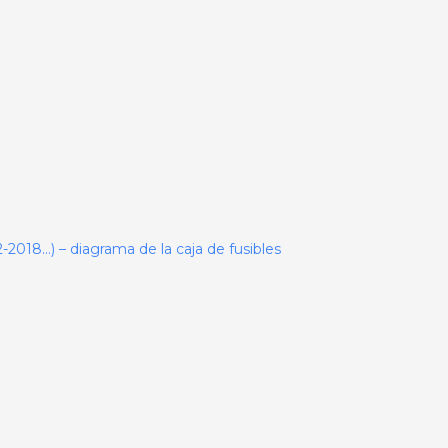
018…) – diagrama de la caja de fusibles