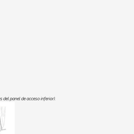
 del panel de acceso inferior).