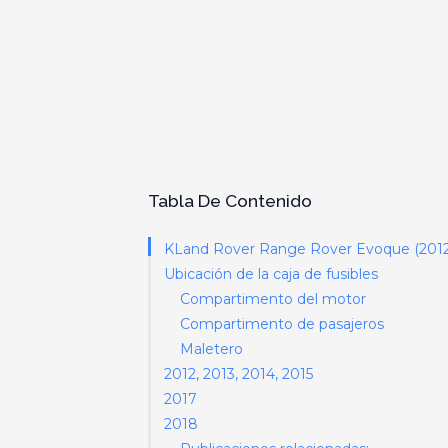
Tabla De Contenido
KLand Rover Range Rover Evoque (2012-2
Ubicación de la caja de fusibles
Compartimento del motor
Compartimento de pasajeros
Maletero
2012, 2013, 2014, 2015
2017
2018