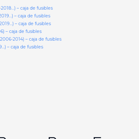
018…) – caja de fusibles
19…) – caja de fusibles
19…) – caja de fusibles
 – caja de fusibles
2006-2014) – caja de fusibles
) – caja de fusibles