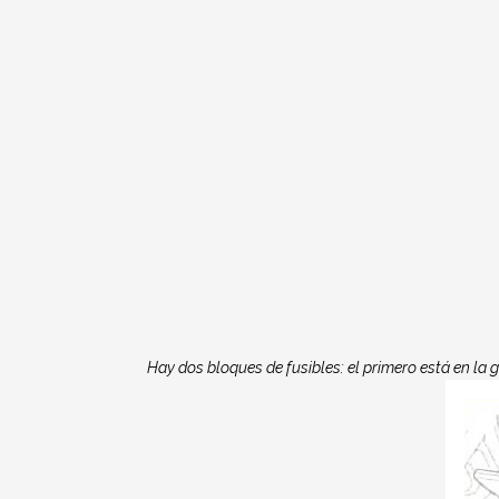
Hay dos bloques de fusibles: el primero está en la g