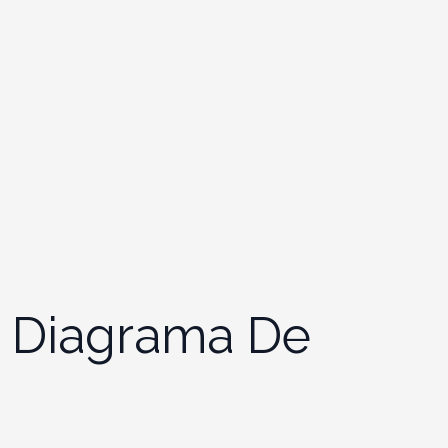
– Diagrama De