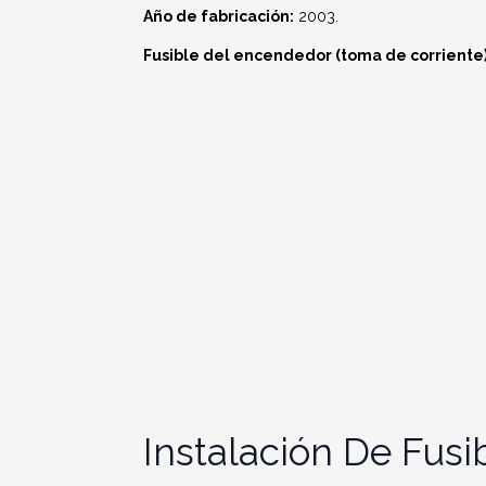
Año de fabricación:
2003.
Fusible del encendedor (toma de corriente) 
Instalación De Fusi