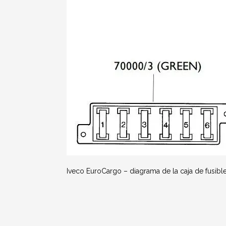
Iveco EuroCargo – diagrama de la caja de fusibl