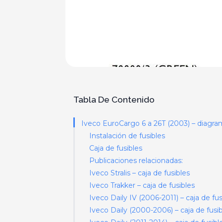
Tabla De Contenido
Iveco EuroCargo 6 a 26T (2003) – diagram
Instalación de fusibles
Caja de fusibles
Publicaciones relacionadas:
Iveco Stralis – caja de fusibles
Iveco Trakker – caja de fusibles
Iveco Daily IV (2006-2011) – caja de fus
Iveco Daily (2000-2006) – caja de fusi