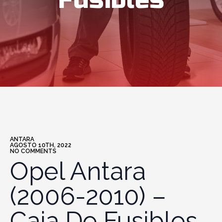
Fusibles
ANTARA
AGOSTO 10TH, 2022
NO COMMENTS
Opel Antara
(2006-2010) –
Caja De Fusibles