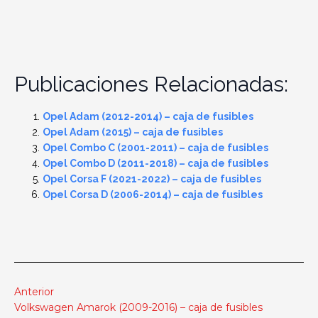
Publicaciones Relacionadas:
Opel Adam (2012-2014) – caja de fusibles
Opel Adam (2015) – caja de fusibles
Opel Combo C (2001-2011) – caja de fusibles
Opel Combo D (2011-2018) – caja de fusibles
Opel Corsa F (2021-2022) – caja de fusibles
Opel Corsa D (2006-2014) – caja de fusibles
Anterior
Volkswagen Amarok (2009-2016) – caja de fusibles