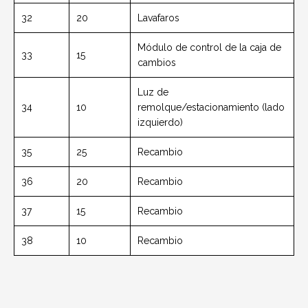
32
20
Lavafaros
Módulo de control de la caja de
33
15
cambios
Luz de
34
10
remolque/estacionamiento (lado
izquierdo)
35
25
Recambio
36
20
Recambio
37
15
Recambio
38
10
Recambio