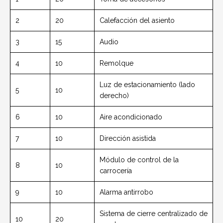
2
20
Calefacción del asiento
3
15
Audio
4
10
Remolque
Luz de estacionamiento (lado
5
10
derecho)
6
10
Aire acondicionado
7
10
Dirección asistida
Módulo de control de la
8
10
carrocería
9
10
Alarma antirrobo
Sistema de cierre centralizado de
10
20