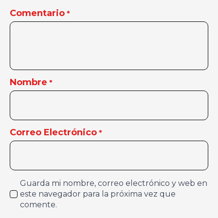
Comentario
*
Nombre
*
Correo Electrónico
*
Guarda mi nombre, correo electrónico y web en
este navegador para la próxima vez que
comente.