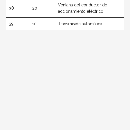
Ventana del conductor de
38
20
accionamiento eléctrico
39
10
Transmisión automática