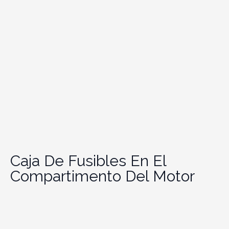
Caja De Fusibles En El
Compartimento Del Motor