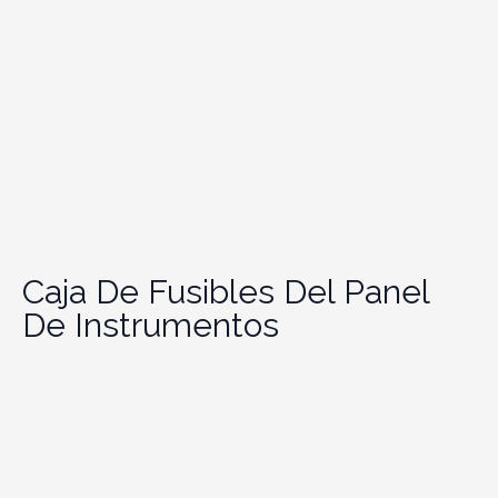
Caja De Fusibles Del Panel
De Instrumentos