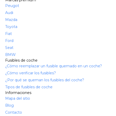
Peugot
Audi
Mazda
Toyota
Fiat
Ford
Seat
BMW
Fusibles de coche
¿Cómo reemplazar un fusible quemado en un coche?
¿Cómo verificar los fusibles?
¿Por qué se queman los fusibles del coche?
Tipos de fusibles de coche
Informaciones
Mapa del sitio
Blog
Contacto