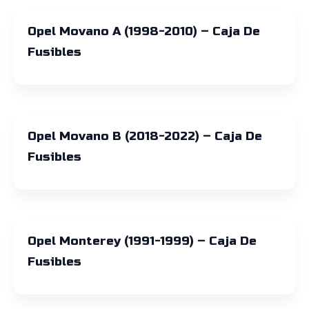
Opel Movano A (1998-2010) – Caja De
Fusibles
Opel Movano B (2018-2022) – Caja De
Fusibles
Opel Monterey (1991-1999) – Caja De
Fusibles