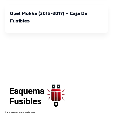
Opel Mokka (2016-2017) – Caja De
Fusibles
Marcas premium