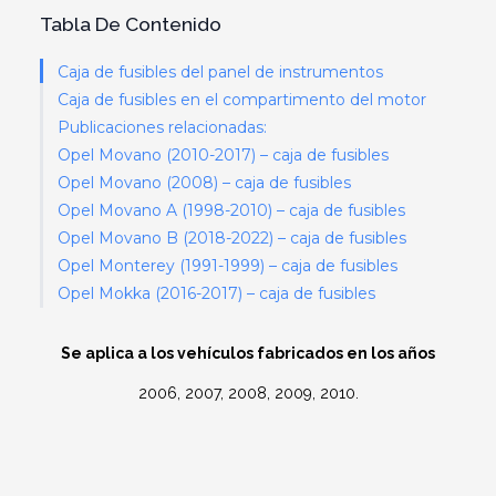
Tabla De Contenido
Caja de fusibles del panel de instrumentos
Caja de fusibles en el compartimento del motor
Publicaciones relacionadas:
Opel Movano (2010-2017) – caja de fusibles
Opel Movano (2008) – caja de fusibles
Opel Movano A (1998-2010) – caja de fusibles
Opel Movano B (2018-2022) – caja de fusibles
Opel Monterey (1991-1999) – caja de fusibles
Opel Mokka (2016-2017) – caja de fusibles
Se aplica a los vehículos fabricados en los años
2006, 2007, 2008, 2009, 2010.