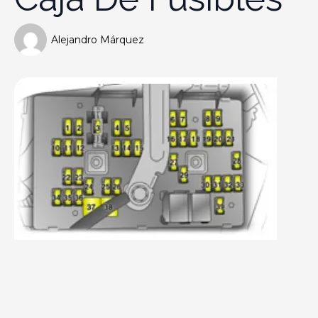
Alejandro Márquez