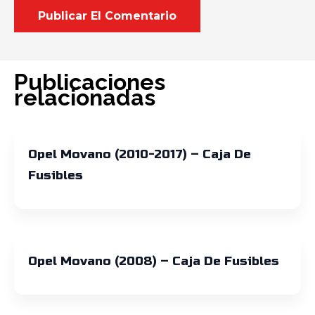
Publicaciones
relacionadas
Opel Movano (2010-2017) – Caja De
Fusibles
Opel Movano (2008) – Caja De Fusibles