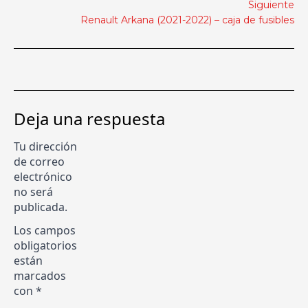
Siguiente
Renault Arkana (2021-2022) – caja de fusibles
Deja una respuesta
Tu dirección
de correo
electrónico
no será
publicada.
Los campos
obligatorios
están
marcados
con
*