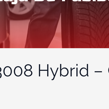
008 Hybrid – 