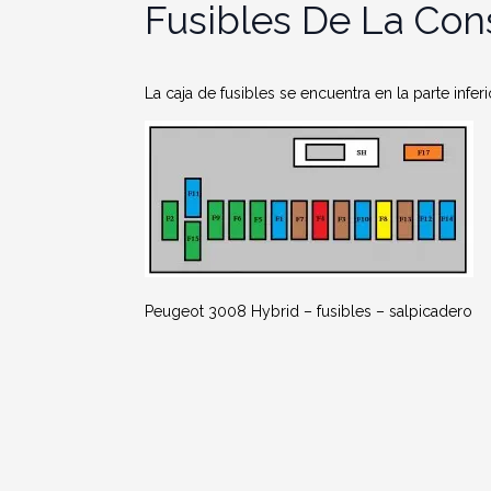
Fusibles De La Con
La caja de fusibles se encuentra en la parte infer
Peugeot 3008 Hybrid – fusibles – salpicadero