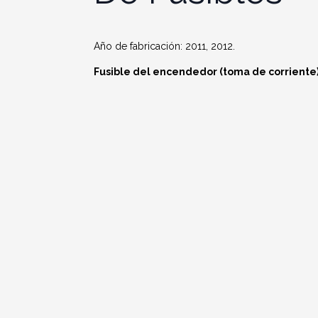
Año de fabricación: 2011, 2012.
Fusible del encendedor (toma de corriente)