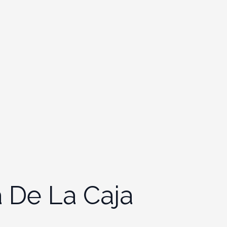
 De La Caja