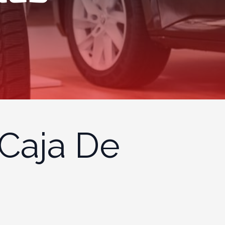
Caja De