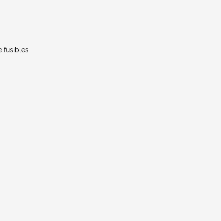
e fusibles