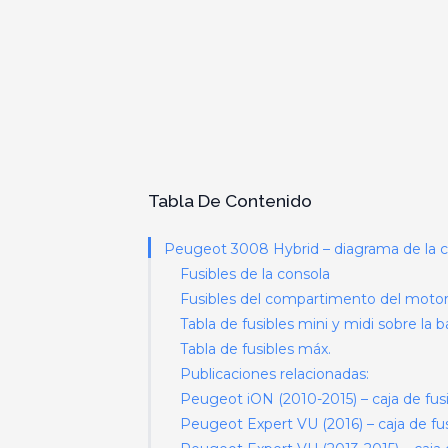
Tabla De Contenido
Peugeot 3008 Hybrid – diagrama de la ca
Fusibles de la consola
Fusibles del compartimento del moto
Tabla de fusibles mini y midi sobre la b
Tabla de fusibles máx.
Publicaciones relacionadas:
Peugeot iON (2010-2015) – caja de fus
Peugeot Expert VU (2016) – caja de fus