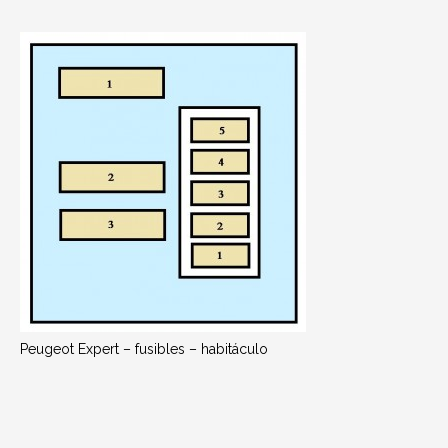
Peugeot Expert – fusibles – habitáculo