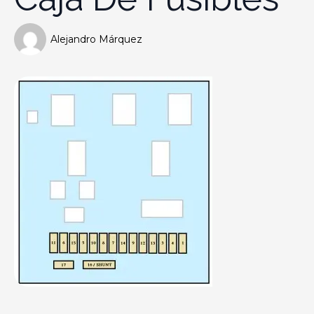
Alejandro Márquez