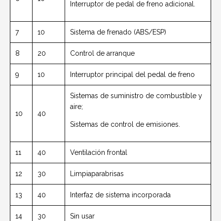
Interruptor de pedal de freno adicional.
7
10
Sistema de frenado (ABS/ESP)
8
20
Control de arranque
9
10
Interruptor principal del pedal de freno
Sistemas de suministro de combustible y
aire;
10
40
Sistemas de control de emisiones.
11
40
Ventilación frontal
12
30
Limpiaparabrisas
13
40
Interfaz de sistema incorporada
14
30
Sin usar