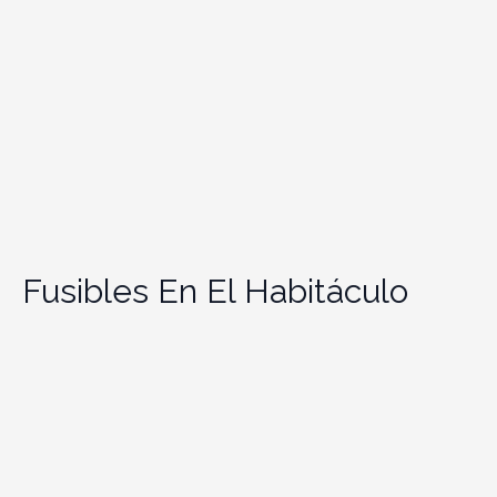
Fusibles En El Habitáculo