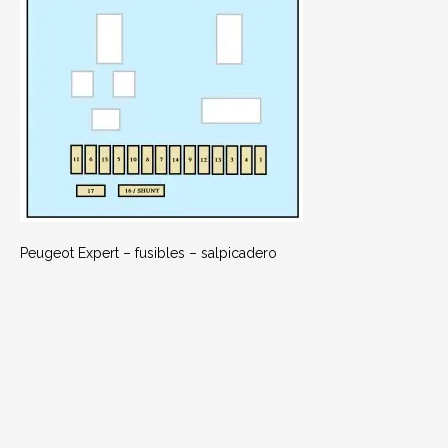
Peugeot Expert – fusibles – salpicadero