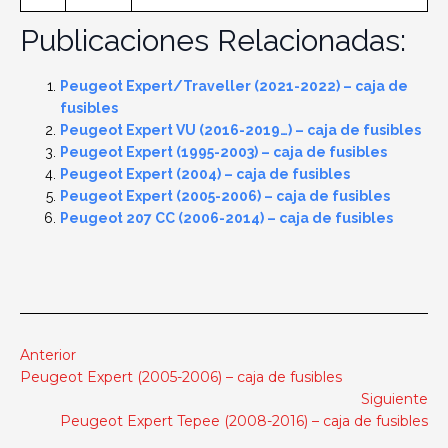
Publicaciones Relacionadas:
Peugeot Expert/Traveller (2021-2022) – caja de
fusibles
Peugeot Expert VU (2016-2019…) – caja de fusibles
Peugeot Expert (1995-2003) – caja de fusibles
Peugeot Expert (2004) – caja de fusibles
Peugeot Expert (2005-2006) – caja de fusibles
Peugeot 207 CC (2006-2014) – caja de fusibles
Anterior
Peugeot Expert (2005-2006) – caja de fusibles
Siguiente
Peugeot Expert Tepee (2008-2016) – caja de fusibles