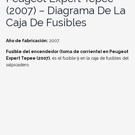
(2007) – Diagrama De La
Caja De Fusibles
Año de fabricación:
2007.
Fusible del encendedor (toma de corriente) en Peugeot
Expert Tepee (2007).
es el fusible 9 en la caja de fusibles del
salpicadero.