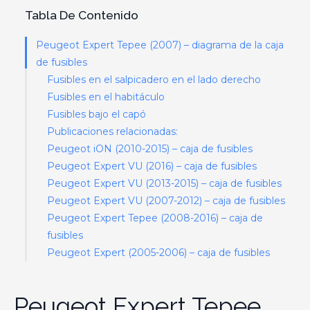
Tabla De Contenido
Peugeot Expert Tepee (2007) – diagrama de la caja
de fusibles
Fusibles en el salpicadero en el lado derecho
Fusibles en el habitáculo
Fusibles bajo el capó
Publicaciones relacionadas:
Peugeot iON (2010-2015) – caja de fusibles
Peugeot Expert VU (2016) – caja de fusibles
Peugeot Expert VU (2013-2015) – caja de fusibles
Peugeot Expert VU (2007-2012) – caja de fusibles
Peugeot Expert Tepee (2008-2016) – caja de
fusibles
Peugeot Expert (2005-2006) – caja de fusibles
Peugeot Expert Tepee