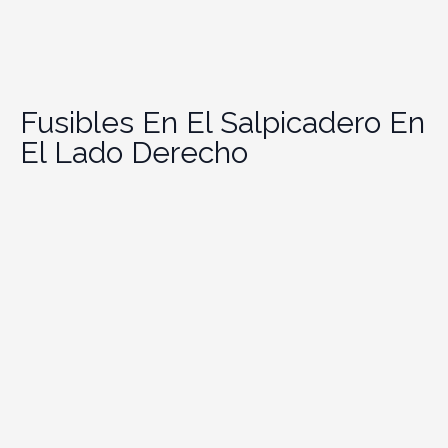
Fusibles En El Salpicadero En
El Lado Derecho