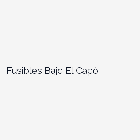
Fusibles Bajo El Capó