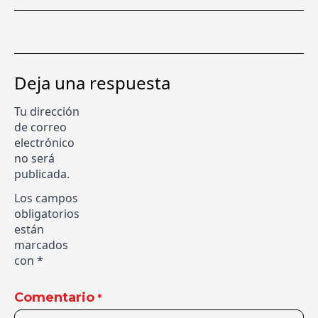
Deja una respuesta
Tu dirección
de correo
electrónico
no será
publicada.
Los campos
obligatorios
están
marcados
con
*
Comentario
*