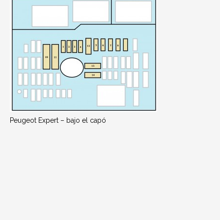
Peugeot Expert – bajo el capó