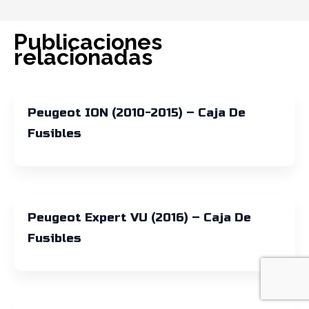
Publicaciones
relacionadas
Peugeot ION (2010-2015) – Caja De
Fusibles
Peugeot Expert VU (2016) – Caja De
Fusibles