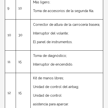
Más ligero;
9
10
Toma de accesorios de la segunda fila.
Corrector de altura de la carrocería trasera;
Interruptor del volante;
10
30
El panel de instrumentos.
Toma de diagnóstico;
11
15
Interruptor de encendido.
Kit de manos libres;
Unidad de control del airbag;
12
15
Unidad de control
asistencia para aparcar.