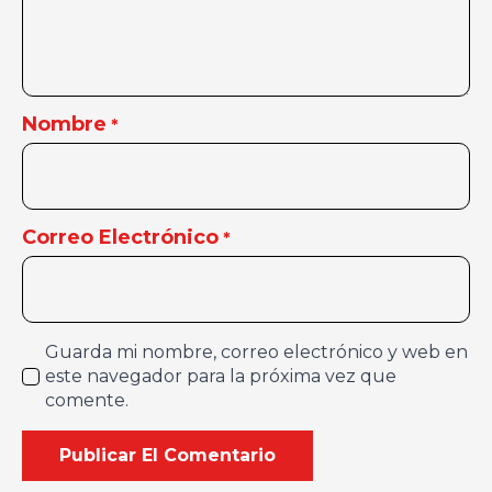
Nombre
*
Correo Electrónico
*
Guarda mi nombre, correo electrónico y web en
este navegador para la próxima vez que
comente.