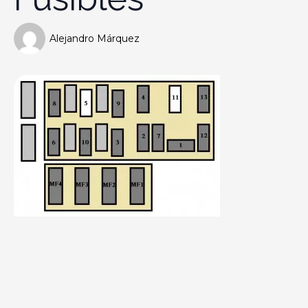
Alejandro Márquez