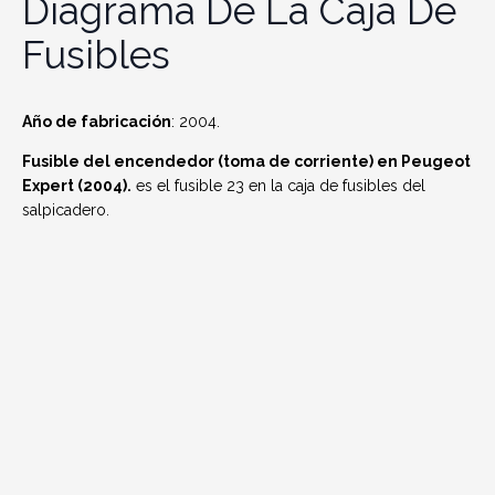
Diagrama De La Caja De
Fusibles
Año de fabricación
: 2004.
Fusible del encendedor (toma de corriente) en Peugeot
Expert (2004).
es el fusible 23 en la caja de fusibles del
salpicadero.