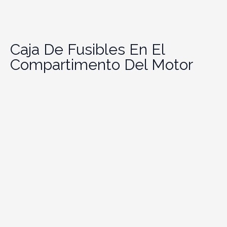
Caja De Fusibles En El
Compartimento Del Motor