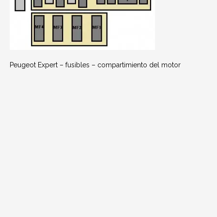
Peugeot Expert – fusibles – compartimiento del motor