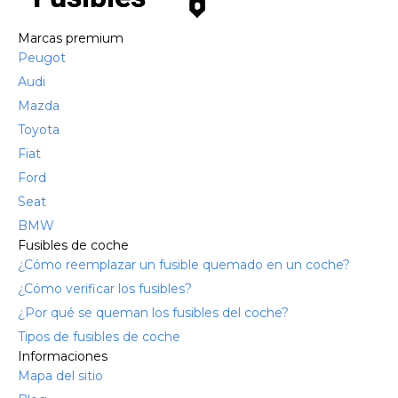
Marcas premium
Peugot
Audi
Mazda
Toyota
Fiat
Ford
Seat
BMW
Fusibles de coche
¿Cómo reemplazar un fusible quemado en un coche?
¿Cómo verificar los fusibles?
¿Por qué se queman los fusibles del coche?
Tipos de fusibles de coche
Informaciones
Mapa del sitio