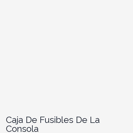
Caja De Fusibles De La
Consola