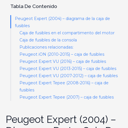
Tabla De Contenido
Peugeot Expert (2004) – diagrama de la caja de
fusibles
Caja de fusibles en el compartimento del motor
Caja de fusibles de la consola
Publicaciones relacionadas:
Peugeot iON (2010-2015) – caja de fusibles
Peugeot Expert VU (2016) – caja de fusibles
Peugeot Expert VU (2013-2015) – caja de fusibles
Peugeot Expert VU (2007-2012) – caja de fusibles
Peugeot Expert Tepee (2008-2016) – caja de
fusibles
Peugeot Expert Tepee (2007) – caja de fusibles
Peugeot Expert (2004) –