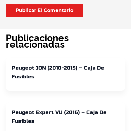
Publicaciones
relacionadas
Peugeot ION (2010-2015) – Caja De
Fusibles
Peugeot Expert VU (2016) – Caja De
Fusibles