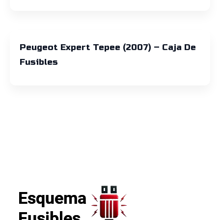
Peugeot Expert Tepee (2007) – Caja De
Fusibles