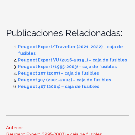
Publicaciones Relacionadas:
Peugeot Expert/Traveller (2021-2022) – caja de
fusibles
Peugeot Expert VU (2016-2019…) – caja de fusibles
Peugeot Expert (1995-2003) – caja de fusibles
Peugeot 207 (2007) – caja de fusibles
Peugeot 307 (2001-2004) – caja de fusibles
Peugeot 407 (2004) – caja de fusibles
Anterior
Peugeot Expert (1995-2003) – caja de fusibles