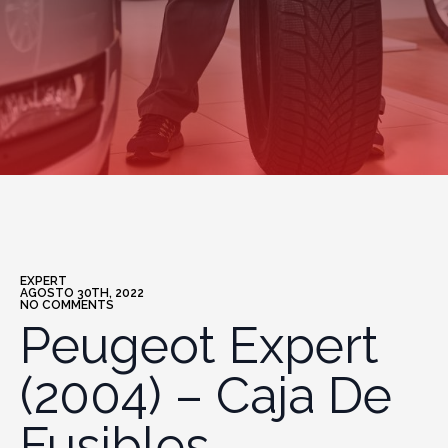
EXPERT
AGOSTO 30TH, 2022
NO COMMENTS
Peugeot Expert
(2004) – Caja De
Fusibles