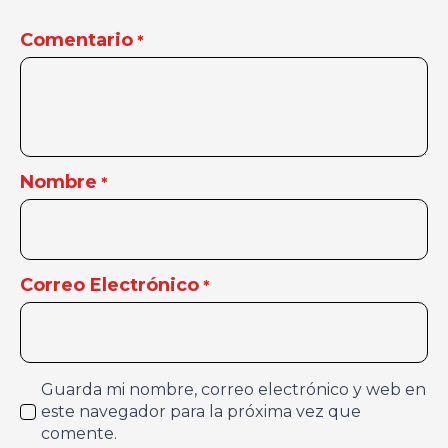
Comentario
*
Nombre
*
Correo Electrónico
*
Guarda mi nombre, correo electrónico y web en
este navegador para la próxima vez que
comente.