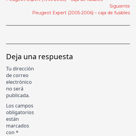
Siguiente
Peugeot Expert (2005-2006) – caja de fusibles
Deja una respuesta
Tu dirección
de correo
electrónico
no será
publicada.
Los campos
obligatorios
están
marcados
con
*