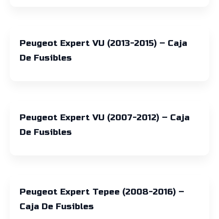
Peugeot Expert VU (2013-2015) – Caja
De Fusibles
Peugeot Expert VU (2007-2012) – Caja
De Fusibles
Peugeot Expert Tepee (2008-2016) –
Caja De Fusibles