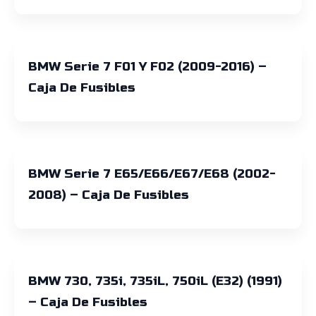
BMW Serie 7 F01 Y F02 (2009-2016) –
Caja De Fusibles
BMW Serie 7 E65/E66/E67/E68 (2002-
2008) – Caja De Fusibles
BMW 730, 735i, 735iL, 750iL (e32) (1991)
– Caja De Fusibles