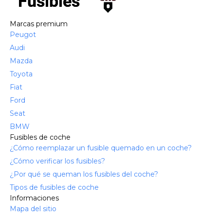
Marcas premium
Peugot
Audi
Mazda
Toyota
Fiat
Ford
Seat
BMW
Fusibles de coche
¿Cómo reemplazar un fusible quemado en un coche?
¿Cómo verificar los fusibles?
¿Por qué se queman los fusibles del coche?
Tipos de fusibles de coche
Informaciones
Mapa del sitio