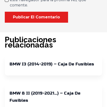
comente.
Publicaciones
relacionadas
BMW I3 (2014-2019) – Caja De Fusibles
BMW 8 II (2019-2021…) – Caja De
Fusibles