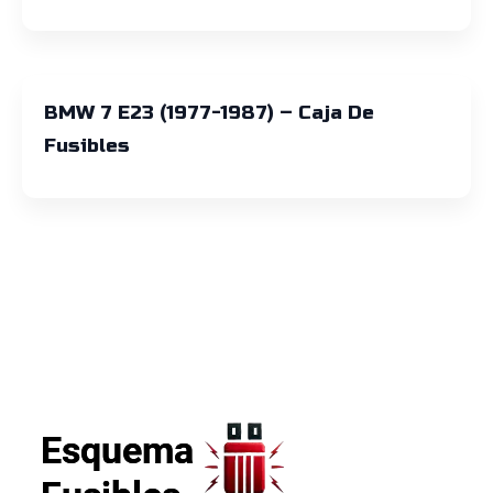
BMW 7 E23 (1977-1987) – Caja De
Fusibles