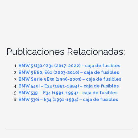
Publicaciones Relacionadas:
BMW 5 G30/G31 (2017-2022) – caja de fusibles
BMW 5 E60, E61 (2003-2010) – caja de fusibles
BMW Serie 5 E39 (1996-2003) – caja de fusibles
BMW 540i – E34 (1991-1994) – caja de fusibles
BMW 535i – E34 (1991-1994) – caja de fusibles
BMW 530i – E34 (1991-1994) – caja de fusibles