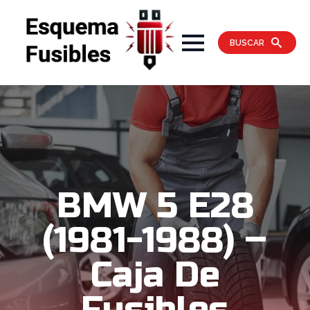
BUSCAR
BMW 5 E28
(1981-1988) –
Caja De