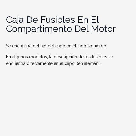
Caja De Fusibles En El
Compartimento Del Motor
Se encuentra debajo del capó en el lado izquierdo.
En algunos modelos, la descripción de los fusibles se
encuentra directamente en el capó. (en alemán).