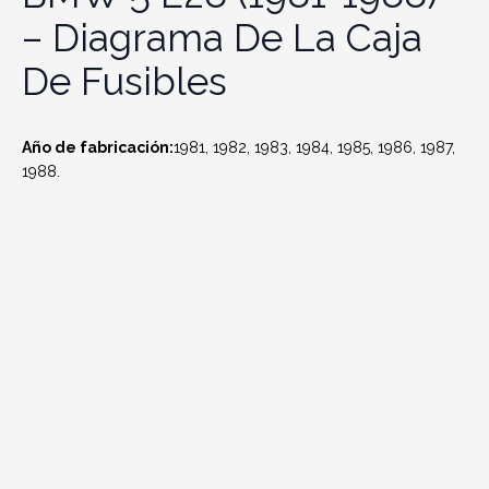
– Diagrama De La Caja
De Fusibles
Año de fabricación:
1981, 1982, 1983, 1984, 1985, 1986, 1987,
1988.