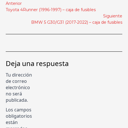
Anterior
Toyota 4Runner (1996-1997) – caja de fusibles
Siguiente
BMW 5 G30/G31 (2017-2022) – caja de fusibles
Deja una respuesta
Tu dirección
de correo
electrónico
no será
publicada.
Los campos
obligatorios
están