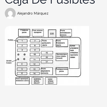
Alejandro Márquez