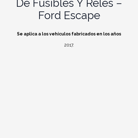
De Fusibles Y Relés –
Ford Escape
Se aplica a los vehículos fabricados en los años
2017.