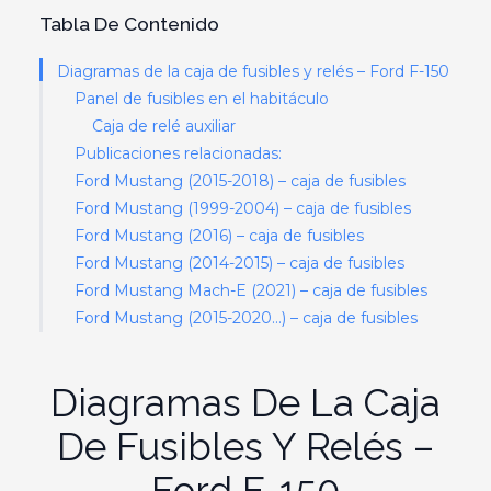
Tabla De Contenido
Diagramas de la caja de fusibles y relés – Ford F-150
Panel de fusibles en el habitáculo
Caja de relé auxiliar
Publicaciones relacionadas:
Ford Mustang (2015-2018) – caja de fusibles
Ford Mustang (1999-2004) – caja de fusibles
Ford Mustang (2016) – caja de fusibles
Ford Mustang (2014-2015) – caja de fusibles
Ford Mustang Mach-E (2021) – caja de fusibles
Ford Mustang (2015-2020…) – caja de fusibles
Diagramas De La Caja
De Fusibles Y Relés –
Ford F-150