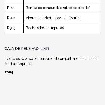
R303
Bomba de combustible (placa de circuito)
R304
Ahorro de batería (placa de circuito)
R305
Bocina (circuito impreso)
CAJA DE RELÉ AUXILIAR
La caja de relés se encuentra en el compartimento del motor,
en el ala izquierda.
2004