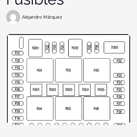
Alejandro Márquez