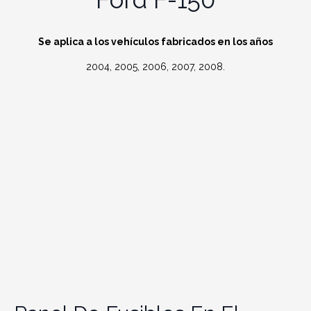
Se aplica a los vehículos fabricados en los años
2004, 2005, 2006, 2007, 2008.