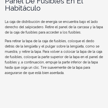
Panel De Fusibles En El
Habitáculo
La caja de distribución de energía se encuentra bajo el lado
derecho del salpicadero. Retire el panel de la carcasa y la tapa
de la caja de fusibles para acceder a los fusibles.
Para retirar la tapa de la caja de fusibles, coloque el dedo
detrás de la lengüeta y el pulgar sobre la lengüeta, como se
muestra, y retire la tapa. Para volver a colocar la tapa de la caja
de fusibles, coloque la parte superior de la tapa en el panel de
fusibles y, a continuación, empuje la parte inferior de la tapa
hasta que oiga un clic. Tire suavemente de la tapa para
asegurarse de que está bien asentada.