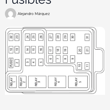
Alejandro Márquez