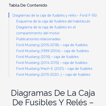
Tabla De Contenido
Diagramas de la caja de fusibles y relés – Ford F-150
Esquema de la caja de fusibles del habitáculo
Diagrama de la caja de fusibles en el
compartimento del motor
Publicaciones relacionadas:
Ford Mustang (2015-2018) – caja de fusibles
Ford Mustang (1999-2004) – caja de fusibles
Ford Mustang (2016) – caja de fusibles
Ford Mustang (2014-2015) – caja de fusibles
Ford Mustang Mach-E (2021) – caja de fusibles
Ford Mustang (2015-2020…) – caja de fusibles
Diagramas De La Caja
De Fusibles Y Relés –