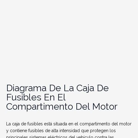
Diagrama De La Caja De
Fusibles En El
Compartimento Del Motor
La caja de fusibles está situada en el compartimento del motor
y contiene fusibles de alta intensidad que protegen los
principales sistemas eléctricos del vehículo contra las