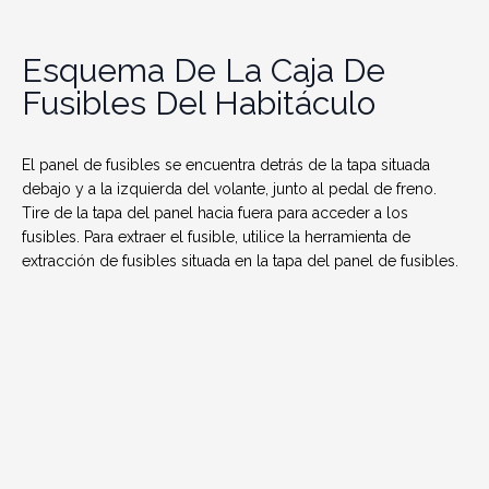
Esquema De La Caja De
Fusibles Del Habitáculo
El panel de fusibles se encuentra detrás de la tapa situada
debajo y a la izquierda del volante, junto al pedal de freno.
Tire de la tapa del panel hacia fuera para acceder a los
fusibles. Para extraer el fusible, utilice la herramienta de
extracción de fusibles situada en la tapa del panel de fusibles.