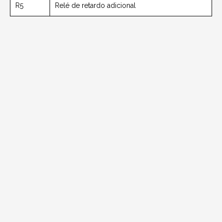
R5
Relé de retardo adicional