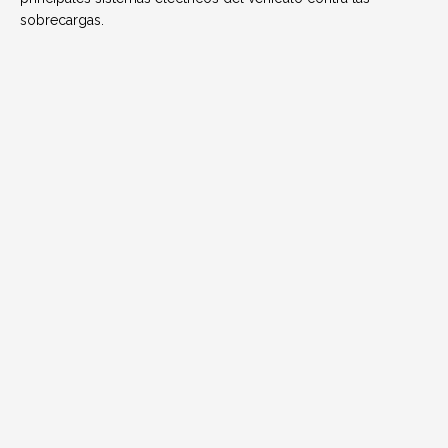
sobrecargas.