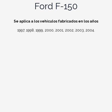
Ford F-150
Se aplica a los vehículos fabricados en los años
1997, 1998, 1999, 2000, 2001, 2002, 2003, 2004.