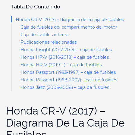
Tabla De Contenido
Honda CR-V (2017) – diagrama de la caja de fusibles
Caja de fusibles del compartimento del motor
Caja de fusibles interna
Publicaciones relacionadas:
Honda Insight (2012-2014) – caja de fusibles
Honda HR-V (2016-2018) – caja de fusibles
Honda HR-V (2019-…) – caja de fusibles
Honda Passport (1993-1997) – caja de fusibles
Honda Passport (1998-2002) – caja de fusibles
Honda Jazz (2006-2008) – caja de fusibles
Honda CR-V (2017) –
Diagrama De La Caja De
Fusibles