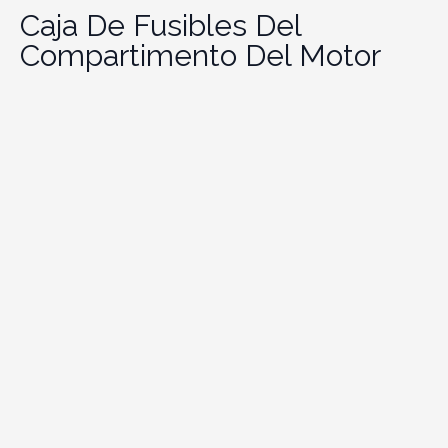
Caja De Fusibles Del
Compartimento Del Motor