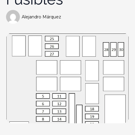
Alejandro Márquez