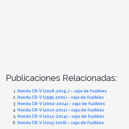
Publicaciones Relacionadas:
Honda CR-V (2018-2019…) – caja de fusibles
Honda CR-V (1995-2001) – caja de fusibles
Honda CR-V (2002-2004) – caja de fusibles
Honda CR-V (2010-2011) – caja de fusibles
Honda CR-V (2012-2014) – caja de fusibles
Honda CR-V (2015-2016) – caja de fusibles