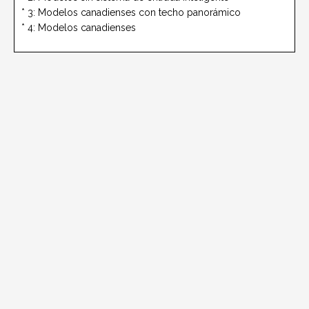
* 3: Modelos canadienses con techo panorámico
* 4: Modelos canadienses