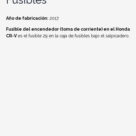
Año de fabricación:
2017.
Fusible del encendedor (toma de corriente) en el Honda
CR-V
es el fusible 29 en la caja de fusibles bajo el salpicadero.