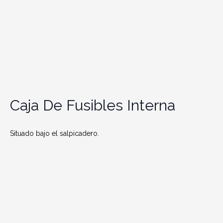
Caja De Fusibles Interna
Situado bajo el salpicadero.