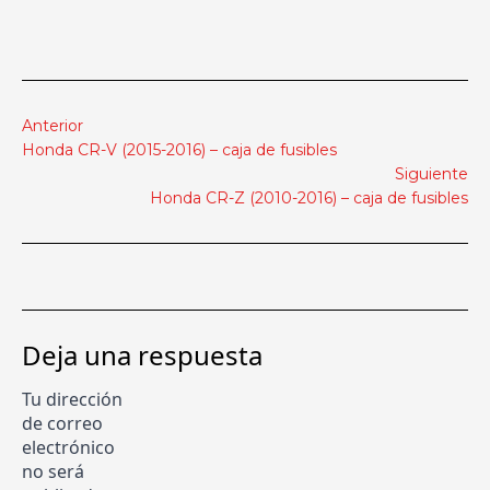
Anterior
Honda CR-V (2015-2016) – caja de fusibles
Siguiente
Honda CR-Z (2010-2016) – caja de fusibles
Deja una respuesta
Tu dirección
de correo
electrónico
no será