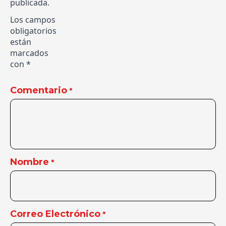
publicada.
Los campos
obligatorios
están
marcados
con
*
Comentario
*
Nombre
*
Correo Electrónico
*