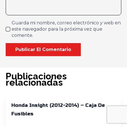
Guarda mi nombre, correo electrónico y web en
este navegador para la próxima vez que
comente.
Publicaciones
relacionadas
Honda Insight (2012-2014) – Caja De
Fusibles