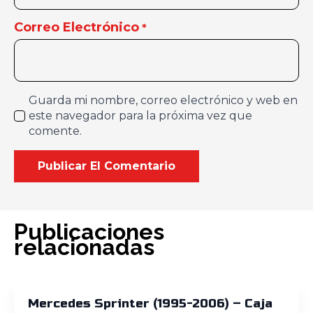
Correo Electrónico
*
Guarda mi nombre, correo electrónico y web en
este navegador para la próxima vez que
comente.
Publicaciones
relacionadas
Mercedes Sprinter (1995-2006) – Caja