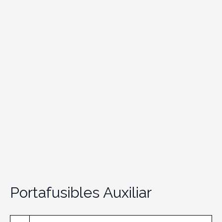
Portafusibles Auxiliar