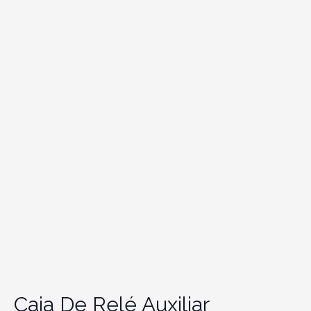
Caja De Relé Auxiliar