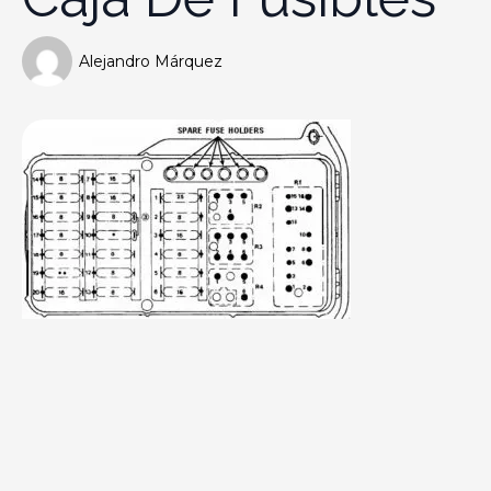
Alejandro Márquez