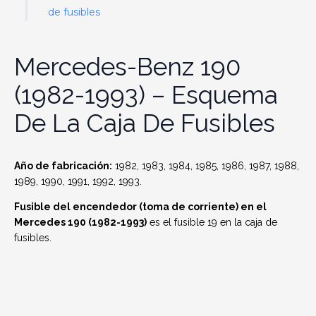
de fusibles
Mercedes-Benz 190
(1982-1993) – Esquema
De La Caja De Fusibles
Año de fabricación:
1982, 1983, 1984, 1985, 1986, 1987, 1988,
1989, 1990, 1991, 1992, 1993.
Fusible del encendedor (toma de corriente) en el
Mercedes 190 (1982-1993)
es el fusible 19 en la caja de
fusibles.