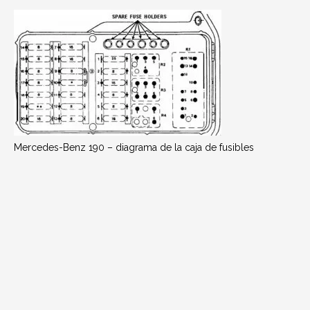
Mercedes-Benz 190 – diagrama de la caja de fusibles