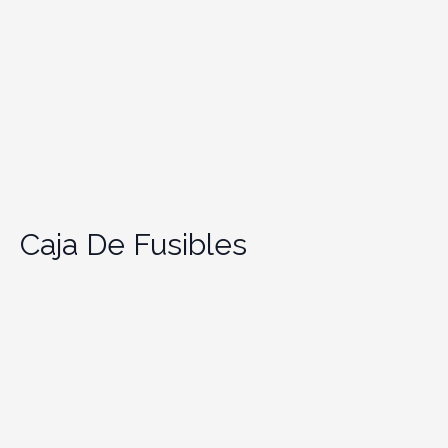
Caja De Fusibles