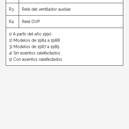
R3
Relé del ventilador auxiliar
R4
Relé OVP
1) A partir del año 1990
2) Modelos de 1984 a 1988
3) Modelos de 1987 a 1989
4) Sin asientos calefactados
5) Con asientos calefactados