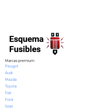
Marcas premium
Peugot
Audi
Mazda
Toyota
Fiat
Ford
Seat