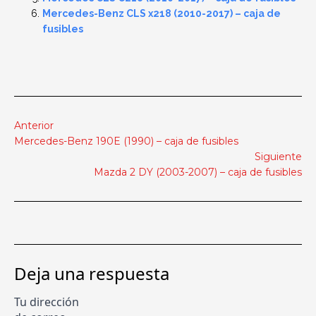
Mercedes-Benz CLS x218 (2010-2017) – caja de
fusibles
Anterior
Mercedes-Benz 190E (1990) – caja de fusibles
Siguiente
Mazda 2 DY (2003-2007) – caja de fusibles
Deja una respuesta
Tu dirección