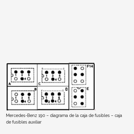
Mercedes-Benz 190 – diagrama de la caja de fusibles – caja
de fusibles auxiliar