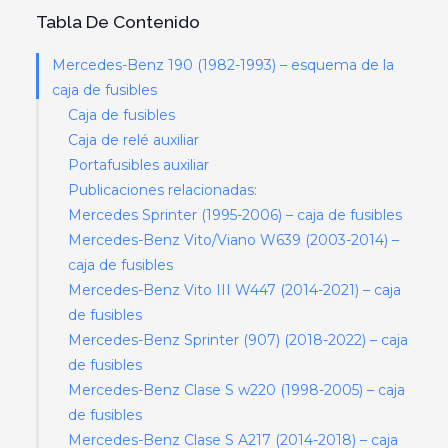
Tabla De Contenido
Mercedes-Benz 190 (1982-1993) – esquema de la
caja de fusibles
Caja de fusibles
Caja de relé auxiliar
Portafusibles auxiliar
Publicaciones relacionadas:
Mercedes Sprinter (1995-2006) – caja de fusibles
Mercedes-Benz Vito/Viano W639 (2003-2014) –
caja de fusibles
Mercedes-Benz Vito III W447 (2014-2021) – caja
de fusibles
Mercedes-Benz Sprinter (907) (2018-2022) – caja
de fusibles
Mercedes-Benz Clase S w220 (1998-2005) – caja
de fusibles
Mercedes-Benz Clase S A217 (2014-2018) – caja