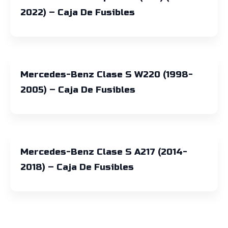
2022) – Caja De Fusibles
Mercedes-Benz Clase S W220 (1998-
2005) – Caja De Fusibles
Mercedes-Benz Clase S A217 (2014-
2018) – Caja De Fusibles