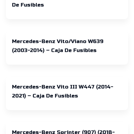
De Fusibles
Mercedes-Benz Vito/Viano W639
(2003-2014) – Caja De Fusibles
Mercedes-Benz Vito III W447 (2014-
2021) – Caja De Fusibles
Mercedes-Benz Sprinter (907) (2018-